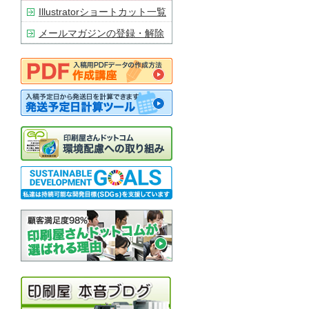
Illustratorショートカット一覧
メールマガジンの登録・解除