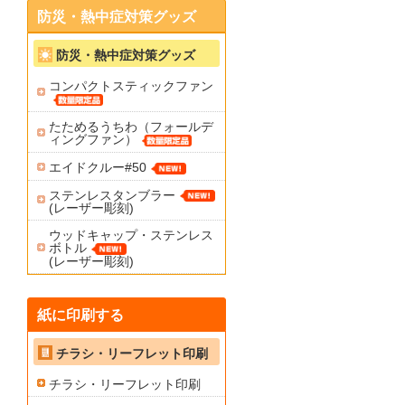
防災・熱中症対策グッズ
防災・熱中症対策グッズ
コンパクトスティックファン
たためるうちわ（フォールデ
ィングファン）
エイドクルー#50
ステンレスタンブラー
(レーザー彫刻)
ウッドキャップ・ステンレス
ボトル
(レーザー彫刻)
紙に印刷する
チラシ・リーフレット印刷
チラシ・リーフレット印刷