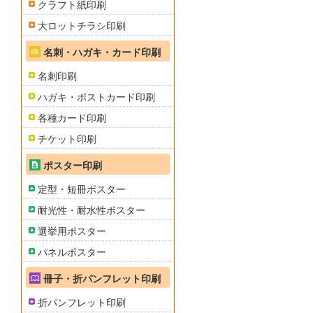
クラフト紙印刷
大ロットチラシ印刷
名刺・ハガキ・カード印刷
名刺印刷
ハガキ・ポストカード印刷
各種カード印刷
チケット印刷
ポスター印刷
定型・短冊ポスター
耐光性・耐水性ポスター
選挙用ポスター
パネルポスター
冊子・折パンフレット印刷
折パンフレット印刷