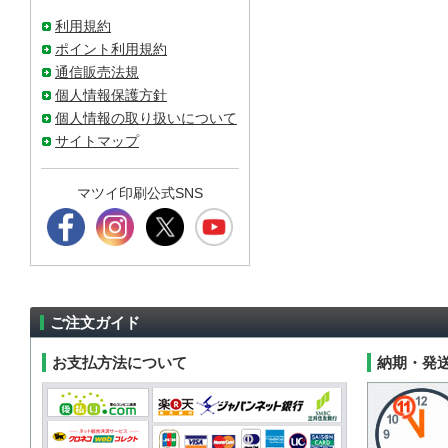
利用規約
ポイント利用規約
通信販売法規
個人情報保護方針
個人情報の取り扱いについて
サイトマップ
マツイ印刷公式SNS
ご注文ガイド
お支払方法について
納期・発