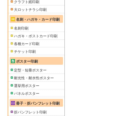
クラフト紙印刷
大ロットチラシ印刷
名刺・ハガキ・カード印刷
名刺印刷
ハガキ・ポストカード印刷
各種カード印刷
チケット印刷
ポスター印刷
定型・短冊ポスター
耐光性・耐水性ポスター
選挙用ポスター
パネルポスター
冊子・折パンフレット印刷
折パンフレット印刷