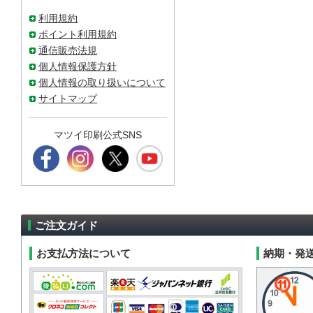
利用規約
ポイント利用規約
通信販売法規
個人情報保護方針
個人情報の取り扱いについて
サイトマップ
マツイ印刷公式SNS
ご注文ガイド
お支払方法について
納期・発