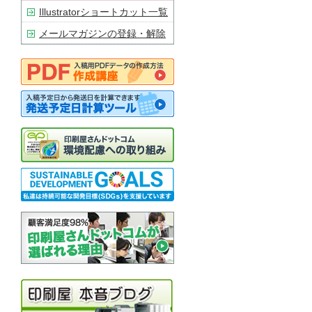
Illustratorショートカット一覧
メールマガジンの登録・解除