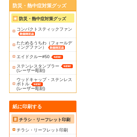
防災・熱中症対策グッズ
防災・熱中症対策グッズ
コンパクトスティックファン
たためるうちわ（フォールデ
ィングファン）
エイドクルー#50
ステンレスタンブラー
(レーザー彫刻)
ウッドキャップ・ステンレス
ボトル
(レーザー彫刻)
紙に印刷する
チラシ・リーフレット印刷
チラシ・リーフレット印刷