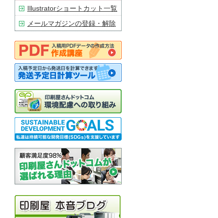
Illustratorショートカット一覧
メールマガジンの登録・解除