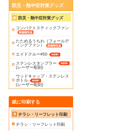
防災・熱中症対策グッズ
防災・熱中症対策グッズ
コンパクトスティックファン
たためるうちわ（フォールデ
ィングファン）
エイドクルー#50
ステンレスタンブラー
(レーザー彫刻)
ウッドキャップ・ステンレス
ボトル
(レーザー彫刻)
紙に印刷する
チラシ・リーフレット印刷
チラシ・リーフレット印刷