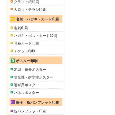
クラフト紙印刷
大ロットチラシ印刷
名刺・ハガキ・カード印刷
名刺印刷
ハガキ・ポストカード印刷
各種カード印刷
チケット印刷
ポスター印刷
定型・短冊ポスター
耐光性・耐水性ポスター
選挙用ポスター
パネルポスター
冊子・折パンフレット印刷
折パンフレット印刷