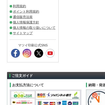
利用規約
ポイント利用規約
通信販売法規
個人情報保護方針
個人情報の取り扱いについて
サイトマップ
マツイ印刷公式SNS
ご注文ガイド
お支払方法について
納期・発