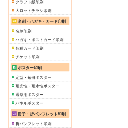
クラフト紙印刷
大ロットチラシ印刷
名刺・ハガキ・カード印刷
名刺印刷
ハガキ・ポストカード印刷
各種カード印刷
チケット印刷
ポスター印刷
定型・短冊ポスター
耐光性・耐水性ポスター
選挙用ポスター
パネルポスター
冊子・折パンフレット印刷
折パンフレット印刷