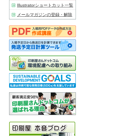
Illustratorショートカット一覧
メールマガジンの登録・解除