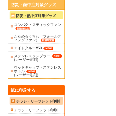
防災・熱中症対策グッズ
防災・熱中症対策グッズ
コンパクトスティックファン
たためるうちわ（フォールデ
ィングファン）
エイドクルー#50
ステンレスタンブラー
(レーザー彫刻)
ウッドキャップ・ステンレス
ボトル
(レーザー彫刻)
紙に印刷する
チラシ・リーフレット印刷
チラシ・リーフレット印刷