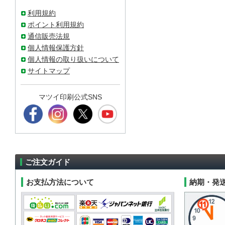
利用規約
ポイント利用規約
通信販売法規
個人情報保護方針
個人情報の取り扱いについて
サイトマップ
マツイ印刷公式SNS
ご注文ガイド
お支払方法について
納期・発