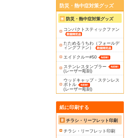
防災・熱中症対策グッズ
防災・熱中症対策グッズ
コンパクトスティックファン
たためるうちわ（フォールデ
ィングファン）
エイドクルー#50
ステンレスタンブラー
(レーザー彫刻)
ウッドキャップ・ステンレス
ボトル
(レーザー彫刻)
紙に印刷する
チラシ・リーフレット印刷
チラシ・リーフレット印刷