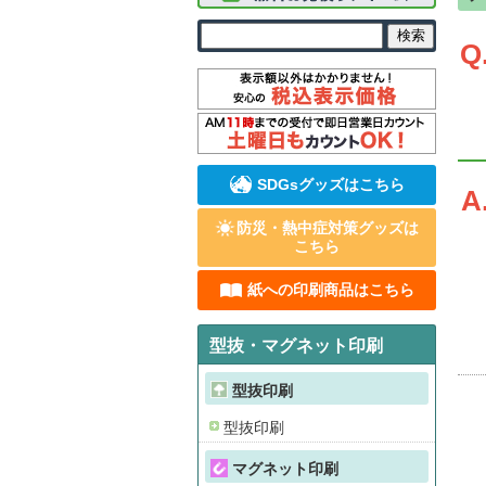
Q
SDGsグッズはこちら
A
防災・熱中症対策グッズは
こちら
紙への印刷商品はこちら
型抜・マグネット印刷
型抜印刷
型抜印刷
マグネット印刷