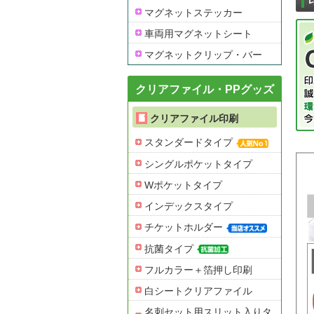
マグネットステッカー
車両用マグネットシート
マグネットクリップ・バー
クリアファイル・PPグッズ
クリアファイル印刷
スタンダードタイプ
シングルポケットタイプ
Wポケットタイプ
インデックスタイプ
チケットホルダー
抗菌タイプ
フルカラー＋箔押し印刷
白シートクリアファイル
名刺セット用スリット入りタ