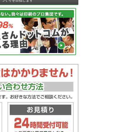
ノづくりを目指します