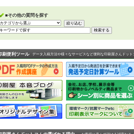
■その他の質問を探す
印刷便利ツール
データ入稿方法や様々なサービスなど便利な印刷屋さんドット