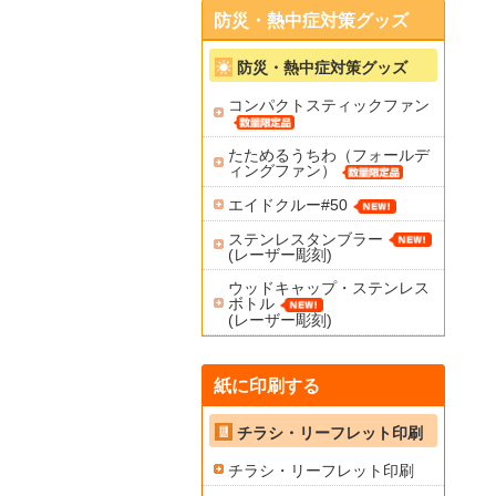
防災・熱中症対策グッズ
防災・熱中症対策グッズ
コンパクトスティックファン
たためるうちわ（フォールデ
ィングファン）
エイドクルー#50
ステンレスタンブラー
(レーザー彫刻)
ウッドキャップ・ステンレス
ボトル
(レーザー彫刻)
紙に印刷する
チラシ・リーフレット印刷
チラシ・リーフレット印刷