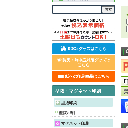
SDGsグッズはこちら
防災・熱中症対策グッズは
こちら
紙への印刷商品はこちら
型抜・マグネット印刷
型抜印刷
型抜印刷
マグネット印刷