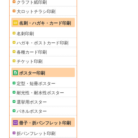
クラフト紙印刷
大ロットチラシ印刷
名刺・ハガキ・カード印刷
名刺印刷
ハガキ・ポストカード印刷
各種カード印刷
チケット印刷
ポスター印刷
定型・短冊ポスター
耐光性・耐水性ポスター
選挙用ポスター
パネルポスター
冊子・折パンフレット印刷
折パンフレット印刷