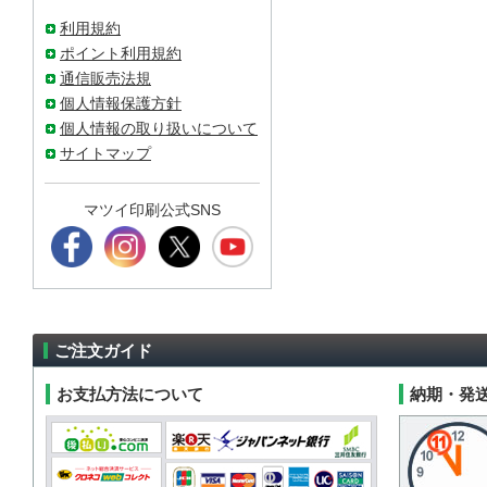
利用規約
ポイント利用規約
通信販売法規
個人情報保護方針
個人情報の取り扱いについて
サイトマップ
マツイ印刷公式SNS
ご注文ガイド
お支払方法について
納期・発