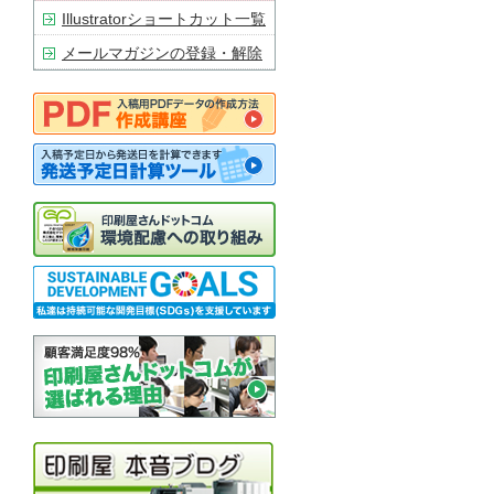
Illustratorショートカット一覧
メールマガジンの登録・解除