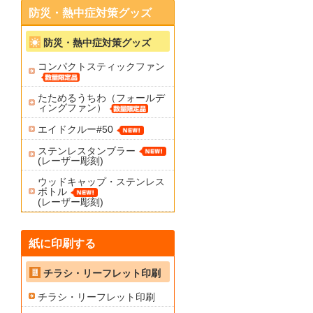
防災・熱中症対策グッズ
防災・熱中症対策グッズ
コンパクトスティックファン
たためるうちわ（フォールデ
ィングファン）
エイドクルー#50
ステンレスタンブラー
(レーザー彫刻)
ウッドキャップ・ステンレス
ボトル
(レーザー彫刻)
紙に印刷する
チラシ・リーフレット印刷
チラシ・リーフレット印刷