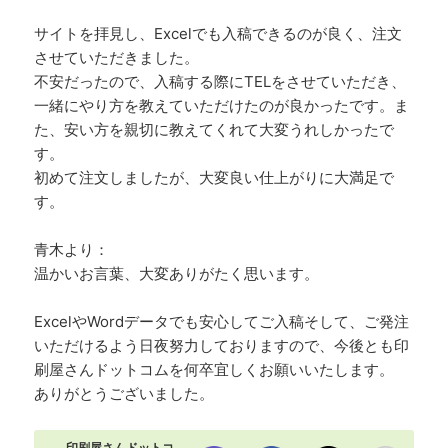
サイトを拝見し、Excelでも入稿できるのが良く、注文
させていただきました。
不安だったので、入稿する際にTELをさせていただき、
一緒にやり方を教えていただけたのが良かったです。ま
た、安い方を親切に教えてくれて大変うれしかったで
す。
初めて注文しましたが、大変良い仕上がりに大満足で
す。
青木より：
温かいお言葉、大変ありがたく思います。
ExcelやWordデータでも安心してご入稿そして、ご発注
いただけるよう日夜努力しておりますので、今後とも印
刷屋さんドットコムを何卒宜しくお願いいたします。
ありがとうございました。
印刷屋さんドットコ