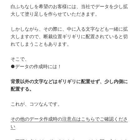
白ふちなしを希望のお客様には、当社でデータを少し拡
大して塗り足しを作らせていただきます。
しかしながら、その際に、中に入る文字なども一緒に拡
大しますので、断裁位置ギリギリに配置されていると切
れてしまうこともあります。
そこで、
●データの作成時には！
背景以外の文字などはギリギリに配置せず、少し内側に
配置する。
これが、コツなんです。
その他のデータ作成時の注意点はこちらでご確認くださ
い