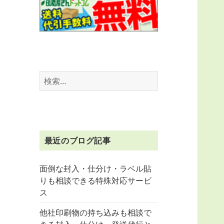
検
索:
最近のブログ記事
面倒な封入・仕分け・ラベル貼
りも相談できる特殊対応サービ
ス
他社印刷物の持ち込みも相談で