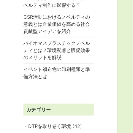
ベルティ制作に影響する？
CSR活動におけるノベルティの
意義とは企業価値を高める社会
貢献型アイデアを紹介
バイオマスプラスチックノベル
ティとは？環境配慮と販促効果
のメリットを解説
イベント頒布物の印刷種類と準
備方法とは
カテゴリー
・DTPを取り巻く環境
(42)