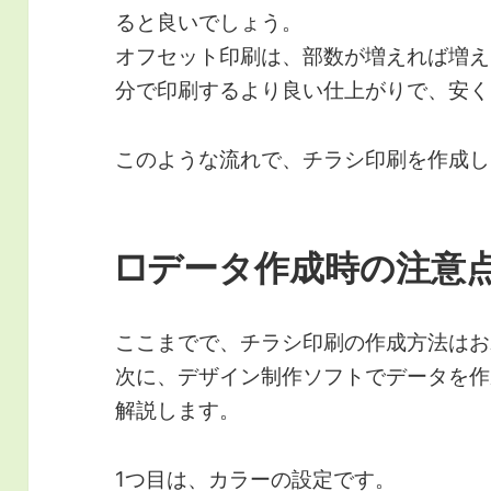
ると良いでしょう。
オフセット印刷は、部数が増えれば増え
分で印刷するより良い仕上がりで、安く
このような流れで、チラシ印刷を作成し
□データ作成時の注意
ここまでで、チラシ印刷の作成方法はお
次に、デザイン制作ソフトでデータを作
解説します。
1つ目は、カラーの設定です。