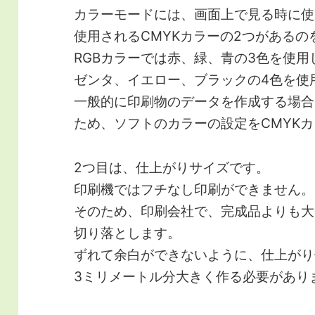
カラーモードには、画面上で見る時に使
使用されるCMYKカラーの2つがある
RGBカラーでは赤、緑、青の3色を使用
ゼンタ、イエロー、ブラックの4色を使
一般的に印刷物のデータを作成する場合
ため、ソフトのカラーの設定をCMYK
2つ目は、仕上がりサイズです。
印刷機ではフチなし印刷ができません。
そのため、印刷会社で、完成品よりも大
切り落とします。
ずれて余白ができないように、仕上がり
3ミリメートル分大きく作る必要があり