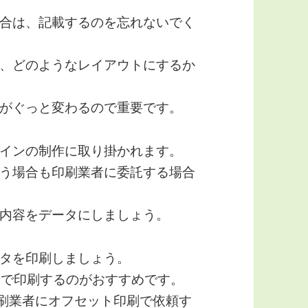
合は、記載するのを忘れないでく
、どのようなレイアウトにするか
がぐっと変わるので重要です。
インの制作に取り掛かれます。
う場合も印刷業者に委託する場合
内容をデータにしましょう。
タを印刷しましょう。
分で印刷するのがおすすめです。
印刷業者にオフセット印刷で依頼す