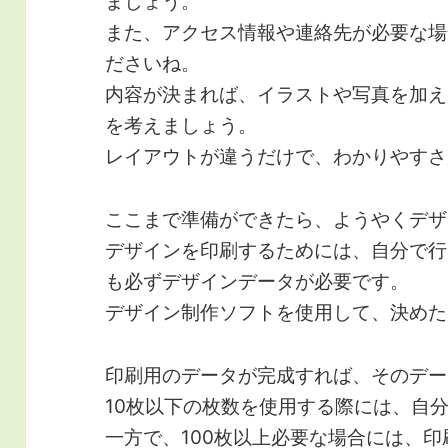
ましょう。
また、アクセス情報や連絡先が必要な場
ださいね。
内容が決まれば、イラストや写真を加え
を考えましょう。
レイアウトが違うだけで、わかりやすさ
ここまで準備ができたら、ようやくデザ
デザインを印刷するためには、自分で行
も必ずデザインデータが必要です。
デザイン制作ソフトを使用して、決めた
印刷用のデータが完成すれば、そのデー
10枚以下の枚数を使用する際には、自
一方で、100枚以上必要な場合には、