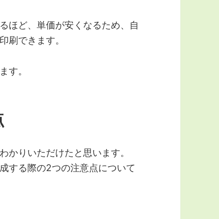
るほど、単価が安くなるため、自
印刷できます。
ます。
点
わかりいただけたと思います。
成する際の2つの注意点について