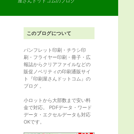
屋さんドットコムのブログ
このブログについて
パンフレット印刷・チラシ印
刷・フライヤー印刷・冊子・広
報誌からクリアファイルなどの
販促ノベリティの印刷通販サイ
ト『印刷屋さんドットコム』の
ブログ 。
小ロットから大部数まで安い料
金で対応。 PDFデータ・ワード
データ・エクセルデータも対応
OKです。