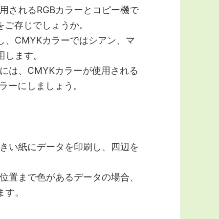
用されるRGBカラーとコピー機で
のをご存じでしょうか。
し、CMYKカラーではシアン、マ
用します。
には、CMYKカラーが使用される
カラーにしましょう。
きい紙にデータを印刷し、四辺を
位置まで色があるデータの場合、
ます。