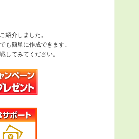
ご紹介しました。
でも簡単に作成できます。
戦してみてください。