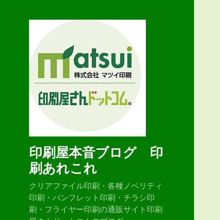
印刷屋本音ブログ 印
刷あれこれ
クリアファイル印刷・各種ノベリティ
印刷・パンフレット印刷・チラシ印
刷・フライヤー印刷の通販サイト印刷