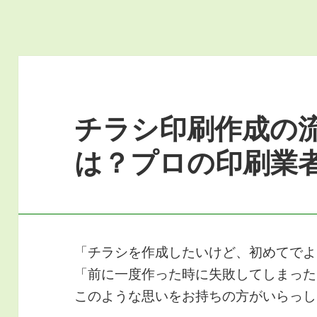
チラシ印刷作成の
は？プロの印刷業
「チラシを作成したいけど、初めてでよ
「前に一度作った時に失敗してしまった
このような思いをお持ちの方がいらっし