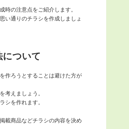
成時の注意点をご紹介します。
思い通りのチラシを作成しましょ
法について
を作ろうとすることは避けた方が
を考えましょう。
ラシを作れます。
掲載商品などチラシの内容を決め