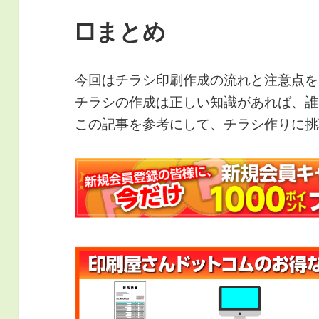
□まとめ
今回はチラシ印刷作成の流れと注意点を
チラシの作成は正しい知識があれば、誰
この記事を参考にして、チラシ作りに挑