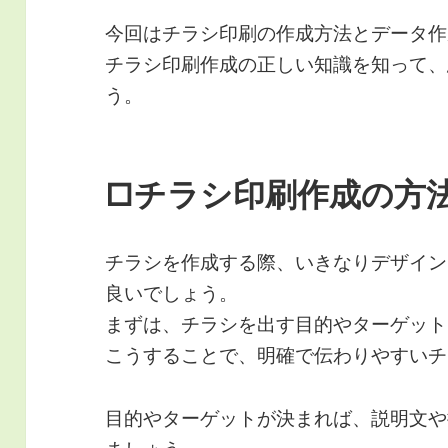
今回はチラシ印刷の作成方法とデータ作
チラシ印刷作成の正しい知識を知って、
う。
□チラシ印刷作成の方
チラシを作成する際、いきなりデザイン
良いでしょう。
まずは、チラシを出す目的やターゲット
こうすることで、明確で伝わりやすいチ
目的やターゲットが決まれば、説明文や