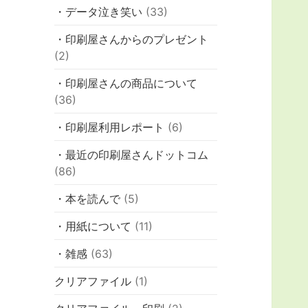
・データ泣き笑い
(33)
・印刷屋さんからのプレゼント
(2)
・印刷屋さんの商品について
(36)
・印刷屋利用レポート
(6)
・最近の印刷屋さんドットコム
(86)
・本を読んで
(5)
・用紙について
(11)
・雑感
(63)
クリアファイル
(1)