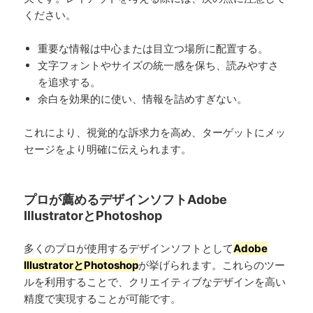
ください。
重要な情報は中心または目立つ場所に配置する。
文字フォントやサイズの統一感を保ち、読みやすさ
を追求する。
余白を効果的に使い、情報を詰めすぎない。
これにより、視覚的な訴求力を高め、ターゲットにメッ
セージをより明確に伝えられます。
プロが薦めるデザインソフトAdobe
IllustratorとPhotoshop
多くのプロが使用するデザインソフトとして
Adobe
IllustratorとPhotoshop
が挙げられます。これらのツー
ルを利用することで、クリエイティブなデザインを高い
精度で実現することが可能です。