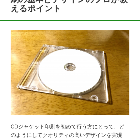
えるポイント
CDジャケット印刷を初めて行う方にとって、ど
のようにしてクオリティの高いデザインを実現