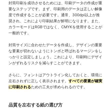
封筒印刷を成功させるためには、印刷データの作成が重
要なステップです。まず、印刷用のデータは正しい解像
度で作成することが必要です。通常、300dpi以上が推
奨され、これにより印刷結果が鮮明になります。また、
カラーモードはRGBではなく、CMYKを使用することが
一般的です。
封筒サイズに合わせたデータを作成し、デザインの重要
な要素が切れないようにトンボと呼ばれるマージンをし
っかりと設定しましょう。これにより、印刷時にデザイ
ンがずれるリスクを減らすことができます。
さらに、フォントはアウトライン化しておくと、環境に
左右されずに正しく表示されます。
すべての要素が確実
に印刷される
ための工夫が求められるのです。
品質を左右する紙の選び方