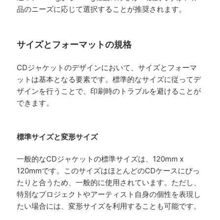
品のニーズに応じて選択することが推奨されます。
サイズとフォーマットの規格
CDジャケットのデザインにおいて、サイズとフォーマ
ットは基本となる要素です。標準的なサイズに従ってデ
ザインを行うことで、印刷時のトラブルを避けることが
できます。
標準サイズと変形サイズ
一般的なCDジャケットの標準サイズは、120mm x
120mmです。このサイズはほとんどのCDケースにぴっ
たりと合うため、一般的に使用されています。ただし、
特別なプロジェクトやアーティスト自身の個性を表現し
たい場合には、変形サイズを利用することも可能です。