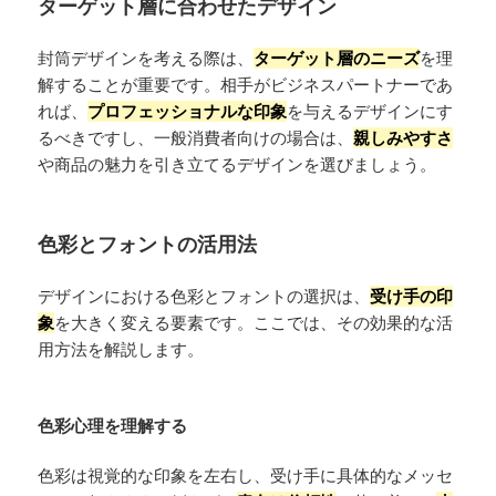
ターゲット層に合わせたデザイン
封筒デザインを考える際は、
ターゲット層のニーズ
を理
解することが重要です。相手がビジネスパートナーであ
れば、
プロフェッショナルな印象
を与えるデザインにす
るべきですし、一般消費者向けの場合は、
親しみやすさ
や商品の魅力を引き立てるデザインを選びましょう。
色彩とフォントの活用法
デザインにおける色彩とフォントの選択は、
受け手の印
象
を大きく変える要素です。ここでは、その効果的な活
用方法を解説します。
色彩心理を理解する
色彩は視覚的な印象を左右し、受け手に具体的なメッセ