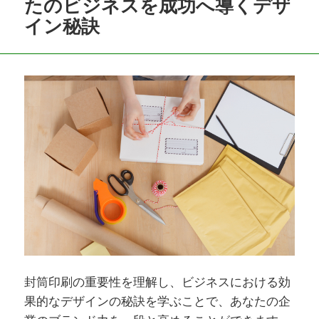
たのビジネスを成功へ導くデザ
イン秘訣
封筒印刷の重要性を理解し、ビジネスにおける効
果的なデザインの秘訣を学ぶことで、あなたの企