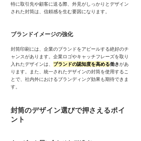
特に取引先や顧客に送る際、外見がしっかりとデザイン
された封筒は、信頼感を生む要因になります。
ブランドイメージの強化
封筒印刷には、企業のブランドをアピールする絶好のチ
ャンスがあります。企業ロゴやキャッチフレーズを取り
入れたデザインは、
ブランドの認知度を高める
働き
があ
ります。また、統一されたデザインの封筒を使用するこ
とで、社内外におけるブランディング効果も期待できま
す。
封筒のデザイン選びで押さえるポイ
ント