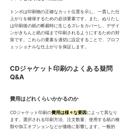
トンボは印刷物の正確なカット位置を示し、一貫した仕
上がりを確保するための必須要素です。また、ぬりたし
は印刷後の紙の断裁時に生じるズレをカバーし、デザイ
ンがきちんと紙の端まで印刷されるようにするための対
策です。これらの要素を適切に設定することで、プロフ
ェッショナルな仕上がりを保証します。
CDジャケット印刷のよくある疑問
Q&A
費用はどれくらいかかるのか
CDジャケット印刷の
費用は様々な要因
によって異なり
ます。選択される印刷方法、注文数量、使用する紙の種
類や加工オプションなどが価格に影響します。一般的