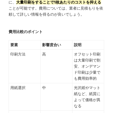
に、
大量印刷をすることで1枚あたりのコストを抑える
ことが可能です。費用については、業者に見積もりを依
頼して詳しい情報を得るのが良いでしょう。
費用比較のポイント
要素
影響度合い
説明
印刷方法
高
オフセット印刷
は大量印刷で割
安、オンデマン
ド印刷は少量で
も費用効率的
用紙選択
中
光沢紙やマット
紙など、紙質に
よって価格が異
なる