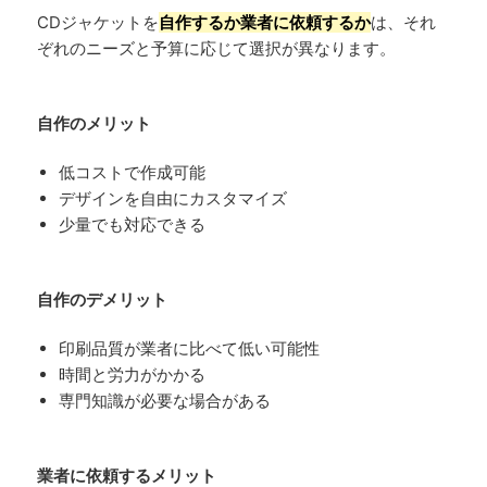
CDジャケットを
自作するか業者に依頼するか
は、それ
ぞれのニーズと予算に応じて選択が異なります。
自作のメリット
低コストで作成可能
デザインを自由にカスタマイズ
少量でも対応できる
自作のデメリット
印刷品質が業者に比べて低い可能性
時間と労力がかかる
専門知識が必要な場合がある
業者に依頼するメリット