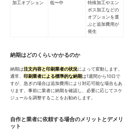
加工オプション
低〜中
特殊加工やエン
ボス加工などの
オプションを選
ぶと追加費用が
発生
納期はどのくらいかかるのか
納期は
注文内容と印刷業者の状況
によって変動します。
通常、
印刷業者による標準的な納期
は1週間から10日で
すが、急ぎの場合は追加費用により対応可能な場合もあ
ります。事前に業者に納期を確認し、必要に応じてスケ
ジュールを調整することをお勧めします。
自作と業者に依頼する場合のメリットとデメリ
ット