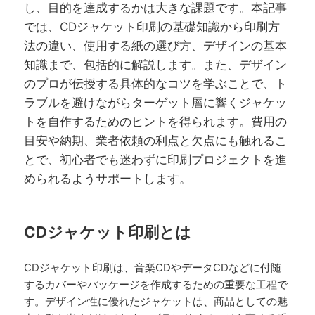
し、目的を達成するかは大きな課題です。本記事
では、CDジャケット印刷の基礎知識から印刷方
法の違い、使用する紙の選び方、デザインの基本
知識まで、包括的に解説します。また、デザイン
のプロが伝授する具体的なコツを学ぶことで、ト
ラブルを避けながらターゲット層に響くジャケッ
トを自作するためのヒントを得られます。費用の
目安や納期、業者依頼の利点と欠点にも触れるこ
とで、初心者でも迷わずに印刷プロジェクトを進
められるようサポートします。
CDジャケット印刷とは
CDジャケット印刷は、音楽CDやデータCDなどに付随
するカバーやパッケージを作成するための重要な工程で
す。デザイン性に優れたジャケットは、商品としての魅