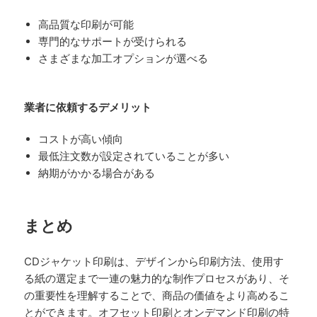
高品質な印刷が可能
専門的なサポートが受けられる
さまざまな加工オプションが選べる
業者に依頼するデメリット
コストが高い傾向
最低注文数が設定されていることが多い
納期がかかる場合がある
まとめ
CDジャケット印刷は、デザインから印刷方法、使用す
る紙の選定まで一連の魅力的な制作プロセスがあり、そ
の重要性を理解することで、商品の価値をより高めるこ
とができます。オフセット印刷とオンデマンド印刷の特