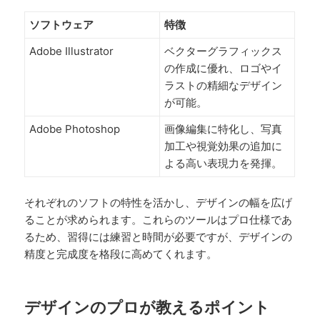
ソフトウェア
特徴
Adobe Illustrator
ベクターグラフィックス
の作成に優れ、ロゴやイ
ラストの精細なデザイン
が可能。
Adobe Photoshop
画像編集に特化し、写真
加工や視覚効果の追加に
よる高い表現力を発揮。
それぞれのソフトの特性を活かし、デザインの幅を広げ
ることが求められます。これらのツールはプロ仕様であ
るため、習得には練習と時間が必要ですが、デザインの
精度と完成度を格段に高めてくれます。
デザインのプロが教えるポイント