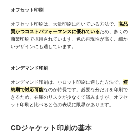
オフセット印刷
オフセット印刷は、大量印刷に向いている方法で、
高品
質かつコストパフォーマンスに優れている
ため、多くの
商業印刷で採用されています。色の再現性が高く、細か
いデザインにも適しています。
オンデマンド印刷
オンデマンド印刷は、小ロット印刷に適した方法で、
短
納期で対応可能
なのが特長です。必要な分だけを印刷で
きるため、在庫のリスクが少なくて済みますが、オフセ
ット印刷と比べると色の表現に限界があります。
CDジャケット印刷の基本