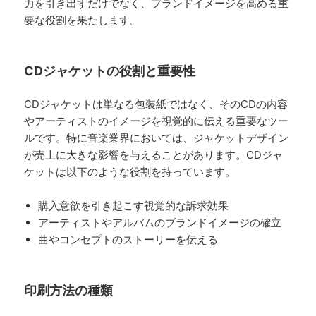
力を引き出すだけでなく、ブランドイメージを高める重
要な役割を果たします。
CDジャケットの役割と重要性
CDジャケットは単なる包装紙ではなく、そのCDの内容
やアーティストのイメージを視覚的に伝える重要なツー
ルです。特に音楽業界においては、ジャケットデザイン
が売上に大きな影響を与えることがあります。CDジャ
ケットは以下のような役割を持っています。
購入意欲を引き起こす視覚的な訴求効果
アーティストやアルバムのブランドイメージの確立
曲やコンセプトのストーリーを伝える
印刷方法の種類