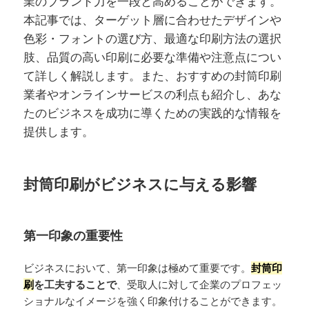
業のブランド力を一段と高めることができます。
本記事では、ターゲット層に合わせたデザインや
色彩・フォントの選び方、最適な印刷方法の選択
肢、品質の高い印刷に必要な準備や注意点につい
て詳しく解説します。また、おすすめの封筒印刷
業者やオンラインサービスの利点も紹介し、あな
たのビジネスを成功に導くための実践的な情報を
提供します。
封筒印刷がビジネスに与える影響
第一印象の重要性
ビジネスにおいて、第一印象は極めて重要です。
封筒印
刷
を工夫することで
、受取人に対して企業のプロフェッ
ショナルなイメージを強く印象付けることができます。