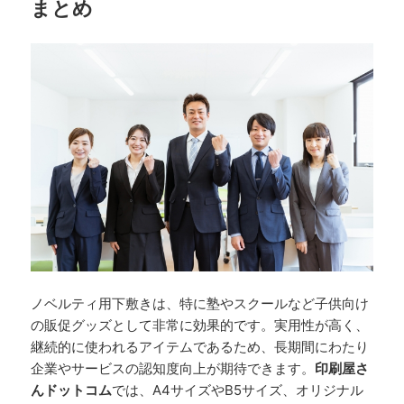
まとめ
ノベルティ用下敷きは、特に塾やスクールなど子供向け
の販促グッズとして非常に効果的です。実用性が高く、
継続的に使われるアイテムであるため、長期間にわたり
企業やサービスの認知度向上が期待できます。
印刷屋さ
んドットコム
では、A4サイズやB5サイズ、オリジナル