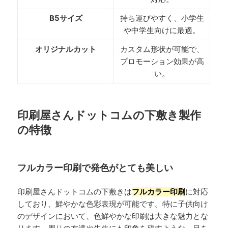
B5サイズ
持ち運びやすく、小学生
や中学生向けに最適。
オリジナルカット
カスタム形状が可能で、
プロモーション効果が高
い。
印刷屋さんドットコムの下敷き製作
の特徴
フルカラー印刷で発色がとても美しい
印刷屋さんドットコムの下敷きは
フルカラー印刷
に対応
しており、鮮やかな色彩表現が可能です。特に子供向け
のデザインにおいて、色鮮やかな印刷は大きな魅力とな