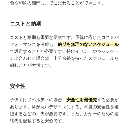
色や印刷の細部にまでこだわることができます。
コストと納期
コストと納期も重要な要素です。予算に応じたコストパ
フォーマンスを考慮し、
納期も無理のないスケジュール
で設定することが必要です。特にイベントやキャンペー
ンに合わせる場合は、十分余裕を持ったスケジュールを
組むことが大切です。
安全性
子供向けノベルティの場合、
安全性を最優先
する必要が
あります。角が丸いデザインにする、材質の安全性を確
認するなどの工夫が必要です。また、万が一のための連
絡先を記載すると安心です。