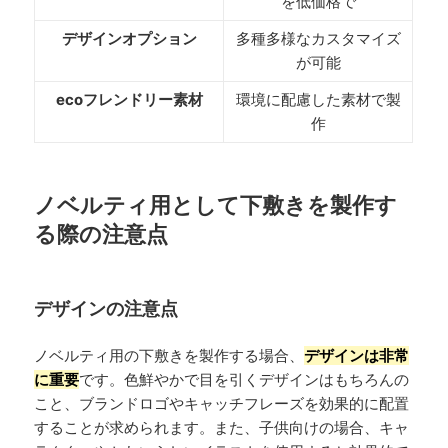
を低価格で
デザインオプション
多種多様なカスタマイズ
が可能
ecoフレンドリー素材
環境に配慮した素材で製
作
ノベルティ用として下敷きを製作す
る際の注意点
デザインの注意点
ノベルティ用の下敷きを製作する場合、
デザインは非常
に重要
です。色鮮やかで目を引くデザインはもちろんの
こと、ブランドロゴやキャッチフレーズを効果的に配置
することが求められます。また、子供向けの場合、キャ