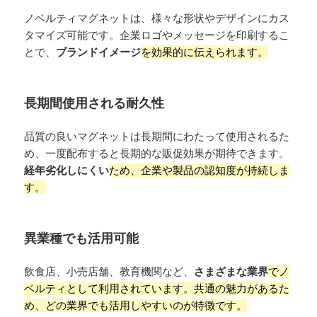
ノベルティマグネットは、様々な形状やデザインにカス
タマイズ可能です。企業ロゴやメッセージを印刷するこ
とで、
ブランドイメージ
を効果的に伝えられます。
長期間使用される耐久性
品質の良いマグネットは長期間にわたって使用されるた
め、一度配布すると長期的な販促効果が期待できます。
経年劣化しにくい
ため、企業や製品の認知度が持続しま
す。
異業種でも活用可能
飲食店、小売店舗、教育機関など、
さまざまな業界
でノ
ベルティとして利用されています。共通の魅力があるた
め、どの業界でも活用しやすいのが特徴です。