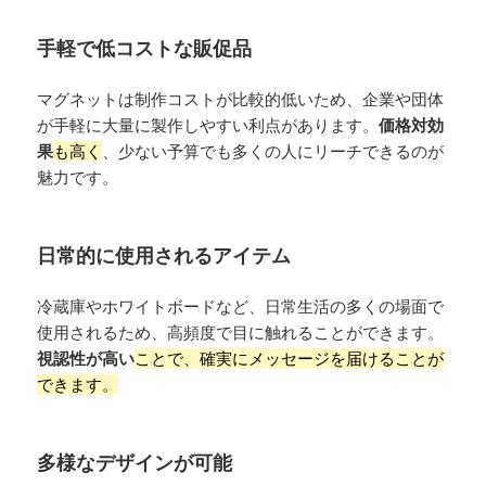
手軽で低コストな販促品
マグネットは制作コストが比較的低いため、企業や団体
が手軽に大量に製作しやすい利点があります。
価格対効
果
も高く
、少ない予算でも多くの人にリーチできるのが
魅力です。
日常的に使用されるアイテム
冷蔵庫やホワイトボードなど、日常生活の多くの場面で
使用されるため、高頻度で目に触れることができます。
視認性が高い
ことで、確実にメッセージを届けることが
できます。
多様なデザインが可能