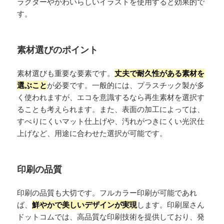
ラクターやかわいらしいイラストを使用すると効果的で
す。
素材選びのポイント
素材選びも重要な要素です。
丈夫で耐久性がある素材を
選ぶこと
が必要です。一般的には、プラスチック製が多
く使われますが、エコを意識するなら再生素材を選択す
ることも考えられます。また、表面の加工によっては、
すべりにくいマット仕上げや、汚れがつきにくい光沢仕
上げなど、用途に合わせた選択が可能です。
印刷の品質
印刷の品質も大切です。フルカラー印刷が可能であれ
ば、
鮮やかで美しいデザインが実現
します。印刷屋さん
ドットコムでは、高品質な印刷技術を提供しており、発