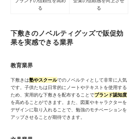
ブランドの信頼性を高め
企業の信頼感を向上させ
る
る
下敷きのノベルティグッズで販促効
果を実感できる業界
教育業界
下敷きは
塾やスクール
でのノベルティとして非常に人気
です。子供たちは日常的にノートやテキストを使用する
ため、実用的な下敷きを配布することで
ブランド認知度
を高めることができます。また、図案やキャラクターを
デザインに取り入れることで、勉強のモチベーションを
アップさせることが期待できます。