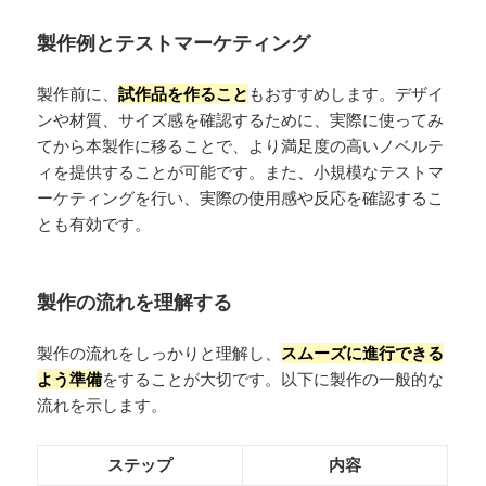
製作例とテストマーケティング
製作前に、
試作品を作ること
もおすすめします。デザイ
ンや材質、サイズ感を確認するために、実際に使ってみ
てから本製作に移ることで、より満足度の高いノベルテ
ィを提供することが可能です。また、小規模なテストマ
ーケティングを行い、実際の使用感や反応を確認するこ
とも有効です。
製作の流れを理解する
製作の流れをしっかりと理解し、
スムーズに進行できる
よう準備
をすることが大切です。以下に製作の一般的な
流れを示します。
ステップ
内容