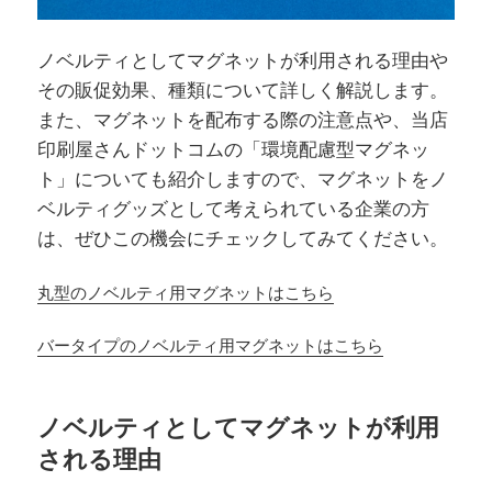
ノベルティとしてマグネットが利用される理由や
その販促効果、種類について詳しく解説します。
また、マグネットを配布する際の注意点や、当店
印刷屋さんドットコムの「環境配慮型マグネッ
ト」についても紹介しますので、マグネットをノ
ベルティグッズとして考えられている企業の方
は、ぜひこの機会にチェックしてみてください。
丸型のノベルティ用マグネットはこちら
バータイプのノベルティ用マグネットはこちら
ノベルティとしてマグネットが利用
される理由