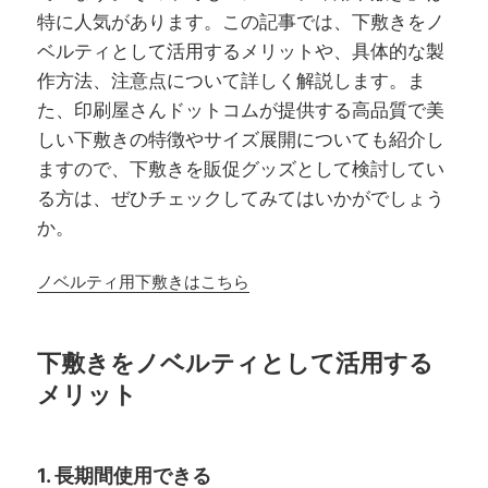
特に人気があります。この記事では、下敷きをノ
ベルティとして活用するメリットや、具体的な製
作方法、注意点について詳しく解説します。ま
た、印刷屋さんドットコムが提供する高品質で美
しい下敷きの特徴やサイズ展開についても紹介し
ますので、下敷きを販促グッズとして検討してい
る方は、ぜひチェックしてみてはいかがでしょう
か。
ノベルティ用下敷きはこちら
下敷きをノベルティとして活用する
メリット
1. 長期間使用できる