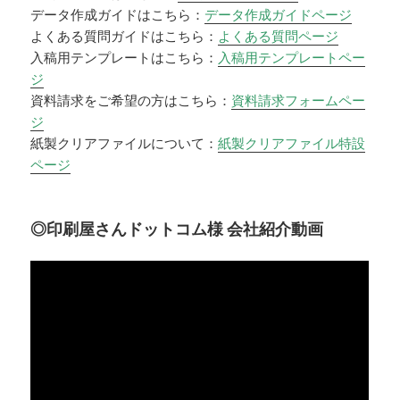
データ作成ガイドはこちら：
データ作成ガイドページ
よくある質問ガイドはこちら：
よくある質問ページ
入稿用テンプレートはこちら：
入稿用テンプレートペー
ジ
資料請求をご希望の方はこちら：
資料請求フォームペー
ジ
紙製クリアファイルについて：
紙製クリアファイル特設
ページ
◎印刷屋さんドットコム様 会社紹介動画