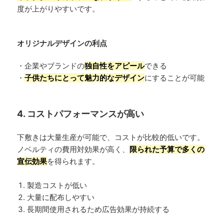
度が上がりやすいです。
オリジナルデザインの利点
・企業やブランドの
独自性をアピール
できる
・
子供たちにとって魅力的なデザイン
にすることが可能
4. コストパフォーマンスが高い
下敷きは大量生産が可能で、コストが比較的低いです。
ノベルティの費用対効果が高く、
限られた予算で多くの
宣伝効果
を得られます。
製造コストが低い
大量に配布しやすい
長期間使用されるため広告効果が持続する