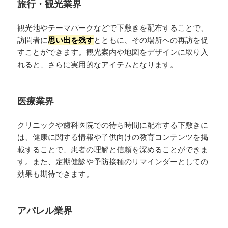
旅行・観光業界
観光地やテーマパークなどで下敷きを配布することで、
訪問者に
思い出を残す
とともに、その場所への再訪を促
すことができます。観光案内や地図をデザインに取り入
れると、さらに実用的なアイテムとなります。
医療業界
クリニックや歯科医院での待ち時間に配布する下敷きに
は、健康に関する情報や子供向けの教育コンテンツを掲
載することで、患者の理解と信頼を深めることができま
す。また、定期健診や予防接種のリマインダーとしての
効果も期待できます。
アパレル業界