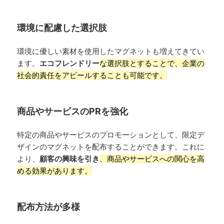
環境に配慮した選択肢
環境に優しい素材を使用したマグネットも増えてきてい
ます。
エコフレンドリー
な選択肢とすることで、企業の
社会的責任をアピールすることも可能です。
商品やサービスのPRを強化
特定の商品やサービスのプロモーションとして、限定デ
ザインのマグネットを配布することができます。これに
より、
顧客の興味を引き
、商品やサービスへの関心を高
める効果があります。
配布方法が多様