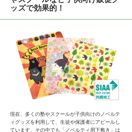
ッズで効果的！
現在、多くの塾やスクールが子供向けのノベルテ
ィグッズを利用して、生徒や保護者にアピールし
ています。その中でも「ノベルティ用下敷き」は