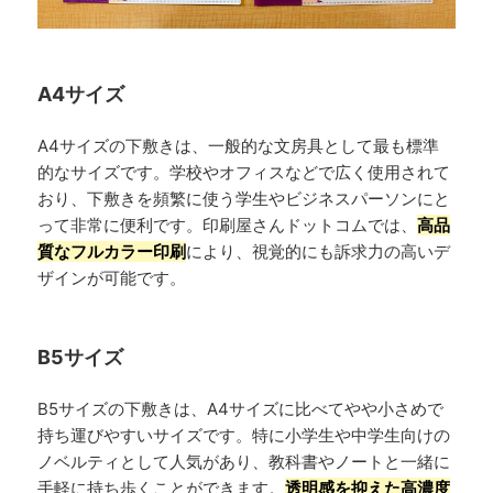
A4サイズ
A4サイズの下敷きは、一般的な文房具として最も標準
的なサイズです。学校やオフィスなどで広く使用されて
おり、下敷きを頻繁に使う学生やビジネスパーソンにと
って非常に便利です。印刷屋さんドットコムでは、
高品
質なフルカラー印刷
により、視覚的にも訴求力の高いデ
ザインが可能です。
B5サイズ
B5サイズの下敷きは、A4サイズに比べてやや小さめで
持ち運びやすいサイズです。特に小学生や中学生向けの
ノベルティとして人気があり、教科書やノートと一緒に
手軽に持ち歩くことができます。
透明感を抑えた高濃度