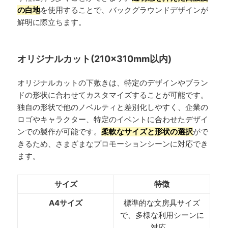
の白地
を使用することで、バックグラウンドデザインが
鮮明に際立ちます。
オリジナルカット(210×310mm以内)
オリジナルカットの下敷きは、特定のデザインやブラン
ドの形状に合わせてカスタマイズすることが可能です。
独自の形状で他のノベルティと差別化しやすく、企業の
ロゴやキャラクター、特定のイベントに合わせたデザイ
ンでの製作が可能です。
柔軟なサイズと形状の選択
がで
きるため、さまざまなプロモーションシーンに対応でき
ます。
サイズ
特徴
A4サイズ
標準的な文房具サイズ
で、多様な利用シーンに
対応。