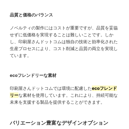
品質と価格のバランス
ノベルティの製作にはコストが重要ですが、品質を妥協
せずに低価格を実現することは難しいことです。しか
し、印刷屋さんドットコムは独自の技術と効率化された
生産プロセスにより、コスト削減と品質の両立を実現し
ています。
ecoフレンドリーな素材
印刷屋さんドットコムでは環境に配慮した
ecoフレンド
リー
な素材を使用しています。これにより、持続可能な
未来を支援する製品を提供することができます。
バリエーション豊富なデザインオプション