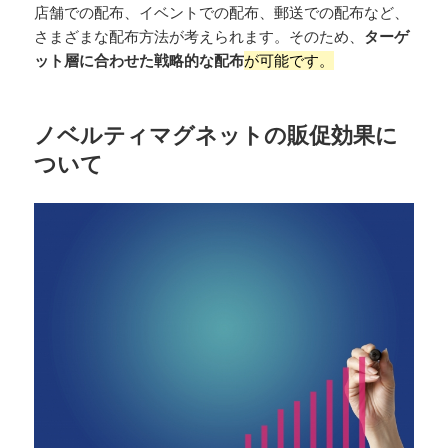
店舗での配布、イベントでの配布、郵送での配布など、
さまざまな配布方法が考えられます。そのため、
ターゲ
ット層に合わせた戦略的な配布
が可能です。
ノベルティマグネットの販促効果に
ついて