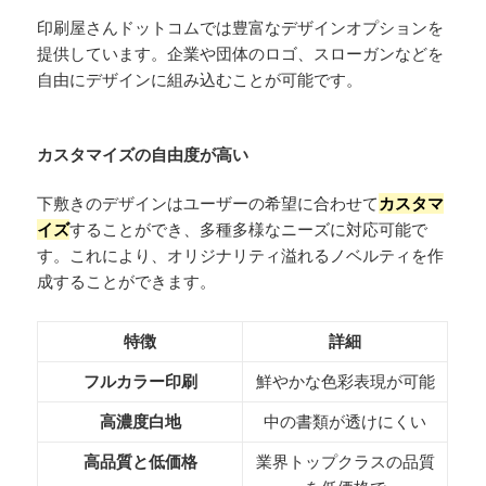
印刷屋さんドットコムでは豊富なデザインオプションを
提供しています。企業や団体のロゴ、スローガンなどを
自由にデザインに組み込むことが可能です。
カスタマイズの自由度が高い
下敷きのデザインはユーザーの希望に合わせて
カスタマ
イズ
することができ、多種多様なニーズに対応可能で
す。これにより、オリジナリティ溢れるノベルティを作
成することができます。
特徴
詳細
フルカラー印刷
鮮やかな色彩表現が可能
高濃度白地
中の書類が透けにくい
高品質と低価格
業界トップクラスの品質