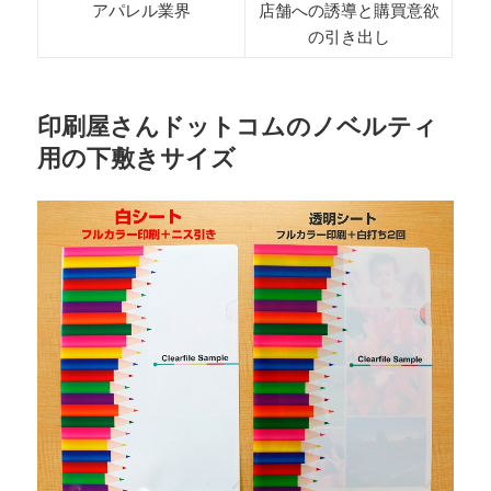
アパレル業界
店舗への誘導と購買意欲
の引き出し
印刷屋さんドットコムのノベルティ
用の下敷きサイズ