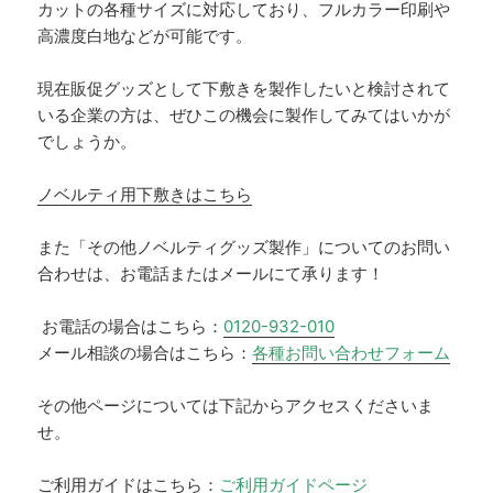
カットの各種サイズに対応しており、フルカラー印刷や
高濃度白地などが可能です。
現在販促グッズとして下敷きを製作したいと検討されて
いる企業の方は、ぜひこの機会に製作してみてはいかが
でしょうか。
ノベルティ用下敷きはこちら
また「その他ノベルティグッズ製作」についてのお問い
合わせは、お電話またはメールにて承ります！
お電話の場合はこちら：
0120-932-010
メール相談の場合はこちら：
各種お問い合わせフォーム
その他ページについては下記からアクセスくださいま
せ。
ご利用ガイドはこちら：
ご利用ガイドページ