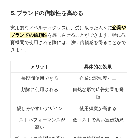
5. ブランドの信頼性を高める
実用的なノベルティグッズは、受け取った人々に
企業や
ブランドの信頼性
を感じさせることができます。特に教
育機関で使用される際には、強い信頼感を得ることがで
きます。
メリット
具体的な効果
長期間使用できる
企業の認知度向上
頻繁に使用される
自然な形で広告効果を発
揮
親しみやすいデザイン
使用頻度が高まる
コストパフォーマンスが
低コストで高い宣伝効果
高い