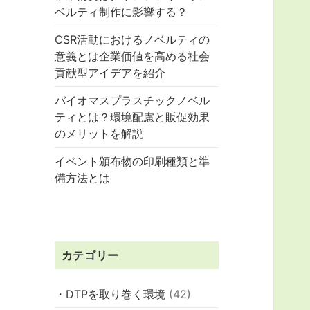
ベルティ制作に影響する？
CSR活動におけるノベルティの
意義とは企業価値を高める社会
貢献型アイデアを紹介
バイオマスプラスチックノベル
ティとは？環境配慮と販促効果
のメリットを解説
イベント頒布物の印刷種類と準
備方法とは
カテゴリー
・DTPを取り巻く環境
(42)