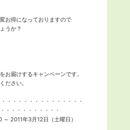
変お得になっておりますので
ょうか？
商品をお届けするキャンペーンです。
ください。
･･･・・・・・・・・・・・・・・・・・・・
・・・・・・・・・・・
0 ～ 2011年3月12日（土曜日）