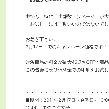
中でも、特に「小部数・少ページ」が大
「お試し」には丁度いいのではないでし
お急ぎ下さい。
3月12日までのキャンペーン価格です！
対象商品の料金が最大42.7％OFFで
この機会にぜひ低料金での印刷をお試し
････････････････････････
・・・・・・・・・・・・・・・・・・
■期間：2011年2月17日（金曜日）10:0
10:00までのご注文分