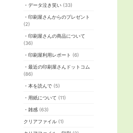
・データ泣き笑い
(33)
・印刷屋さんからのプレゼント
(2)
・印刷屋さんの商品について
(36)
・印刷屋利用レポート
(6)
・最近の印刷屋さんドットコム
(86)
・本を読んで
(5)
・用紙について
(11)
・雑感
(63)
クリアファイル
(1)