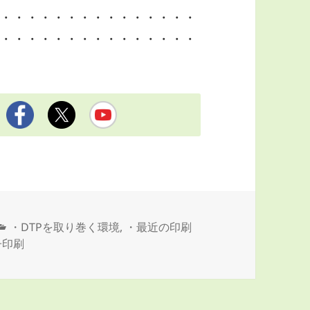
・・・・・・・・・・・・・・・
・・・・・・・・・・・・・・・
カ
・DTPを取り巻く環境
,
・最近の印刷
テ
子印刷
ゴ
リ
ー