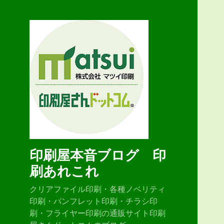
印刷屋本音ブログ 印
刷あれこれ
クリアファイル印刷・各種ノベリティ
印刷・パンフレット印刷・チラシ印
刷・フライヤー印刷の通販サイト印刷