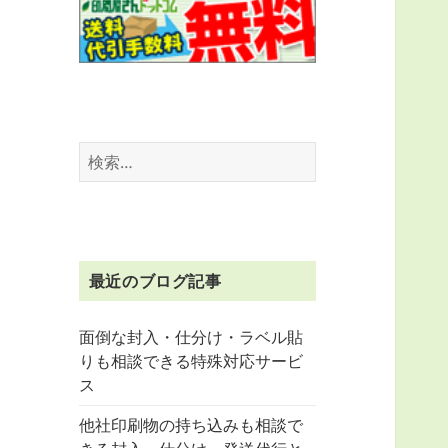
検
索:
最近のブログ記事
面倒な封入・仕分け・ラベル貼
りも相談できる特殊対応サービ
ス
他社印刷物の持ち込みも相談で