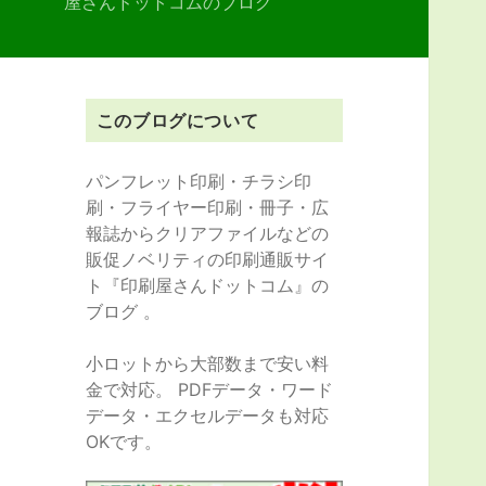
屋さんドットコムのブログ
このブログについて
パンフレット印刷・チラシ印
刷・フライヤー印刷・冊子・広
報誌からクリアファイルなどの
販促ノベリティの印刷通販サイ
ト『印刷屋さんドットコム』の
ブログ 。
小ロットから大部数まで安い料
金で対応。 PDFデータ・ワード
データ・エクセルデータも対応
OKです。