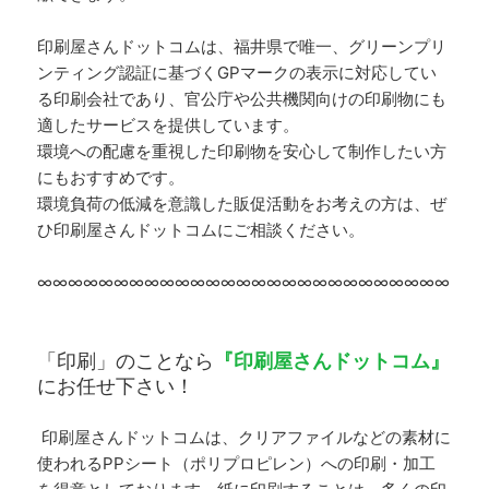
印刷屋さんドットコムは、福井県で唯一、グリーンプリ
ンティング認証に基づくGPマークの表示に対応してい
る印刷会社であり、官公庁や公共機関向けの印刷物にも
適したサービスを提供しています。
環境への配慮を重視した印刷物を安心して制作したい方
にもおすすめです。
環境負荷の低減を意識した販促活動をお考えの方は、ぜ
ひ印刷屋さんドットコムにご相談ください。
∞∞∞∞∞∞∞∞∞∞∞∞∞∞∞∞∞∞∞∞∞∞∞∞∞∞∞
「印刷」のことなら
『印刷屋さんドットコム』
にお任せ下さい！
印刷屋さんドットコムは、クリアファイルなどの素材に
使われるPPシート（ポリプロピレン）への印刷・加工