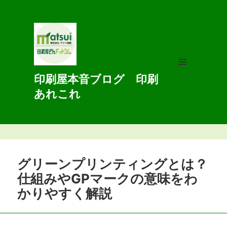
印刷屋本音ブログ 印刷
メニュ
ーとウ
あれこれ
ィジェ
ット
グリーンプリンティングとは？
仕組みやGPマークの意味をわ
かりやすく解説