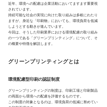
近年、環境への配慮は企業活動においてますます重要視
されています。
持続可能な社会の実現に向けた取り組みは多岐にわたり
ますが、身近な「印刷物」においても、環境負荷を低減
しようとする動きが進んでいます。
今回は、そうした印刷業界における環境配慮の取り組み
の一つである「グリーンプリンティング」について、そ
の概要や特徴を解説します。
グリーンプリンティングとは
環境配慮型印刷の認証制度
グリーンプリンティングの制度は、印刷工場と印刷製品
の両面から環境への配慮を評価するものです。
この制度の対象となるのは、環境負荷の低減に努めてい