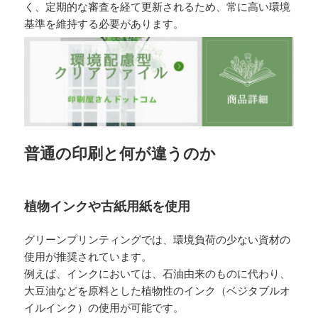
く、定期的な審査を経て更新されるため、常に高い環境
基準を維持する必要があります。
普通の印刷と何が違うのか
植物インクや古紙用紙を使用
グリーンプリンティングでは、環境負荷の少ない資材の
使用が推奨されています。
例えば、インクにおいては、石油由来のものに代わり、
大豆油などを原料とした植物性のインク（ベジタブルオ
イルインク）の使用が可能です。