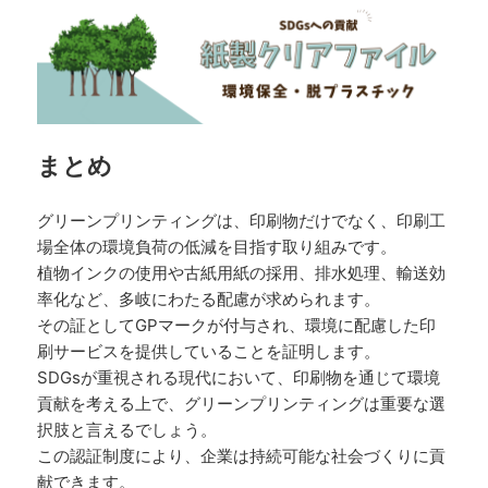
まとめ
グリーンプリンティングは、印刷物だけでなく、印刷工
場全体の環境負荷の低減を目指す取り組みです。
植物インクの使用や古紙用紙の採用、排水処理、輸送効
率化など、多岐にわたる配慮が求められます。
その証としてGPマークが付与され、環境に配慮した印
刷サービスを提供していることを証明します。
SDGsが重視される現代において、印刷物を通じて環境
貢献を考える上で、グリーンプリンティングは重要な選
択肢と言えるでしょう。
この認証制度により、企業は持続可能な社会づくりに貢
献できます。