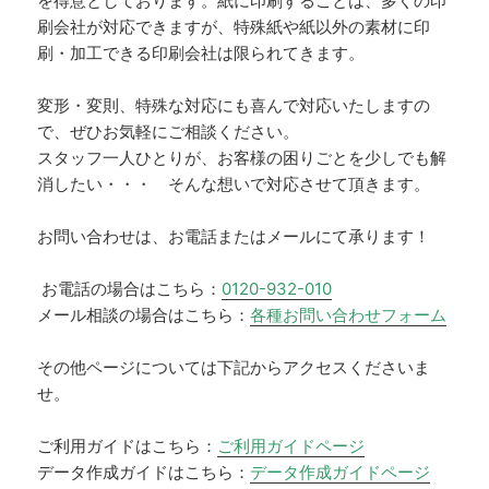
を得意としております。紙に印刷することは、多くの印
刷会社が対応できますが、特殊紙や紙以外の素材に印
刷・加工できる印刷会社は限られてきます。
変形・変則、特殊な対応にも喜んで対応いたしますの
で、ぜひお気軽にご相談ください。
スタッフ一人ひとりが、お客様の困りごとを少しでも解
消したい・・・ そんな想いで対応させて頂きます。
お問い合わせは、お電話またはメールにて承ります！
お電話の場合はこちら：
0120-932-010
メール相談の場合はこちら：
各種お問い合わせフォーム
その他ページについては下記からアクセスくださいま
せ。
ご利用ガイドはこちら：
ご利用ガイドページ
データ作成ガイドはこちら：
データ作成ガイドページ