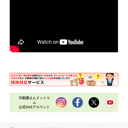
印刷屋さんドットコ
ム
公式SNSアカウント