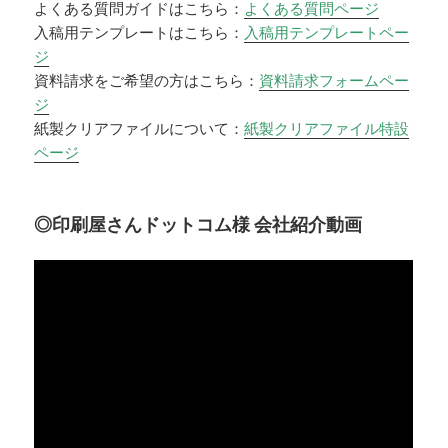
よくある質問ガイドはこちら：
よくある質問ページ
入稿用テンプレートはこちら：
入稿用テンプレートペー
ジ
資料請求をご希望の方はこちら：
資料請求フォームペー
ジ
紙製クリアファイルについて：
紙製クリアファイル特設
ページ
◎印刷屋さんドットコム様 会社紹介動画