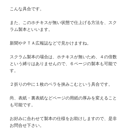
こんな具合です。
また、このホチキスが無い状態で仕上げる方法を、スク
ラム製本といいます。
新聞やＰＴＡ広報誌などで見かけますね。
スクラム製本の場合は、ホチキスが無いため、４の倍数
という縛りはありませんので、６ページの製本も可能で
す。
２折りの中に１枚のペラを挟みこむという具合です。
尚、表紙・裏表紙などページの用紙の厚みを変えること
も可能です。
お好みに合わせて製本の仕様をお助けしますので、是非
お問合せ下さい。