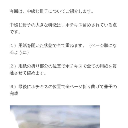
今回は、中綴じ冊子についてご紹介します。
中綴じ冊子の大きな特徴は、ホチキス留めされている点
です。
１）用紙を開いた状態で全て重ねます。（ページ順にな
るように）
２）用紙の折り部分の位置でホチキスで全ての用紙を貫
通させて留めます。
３）最後にホチキスの位置で全ページ折り曲げて冊子の
完成