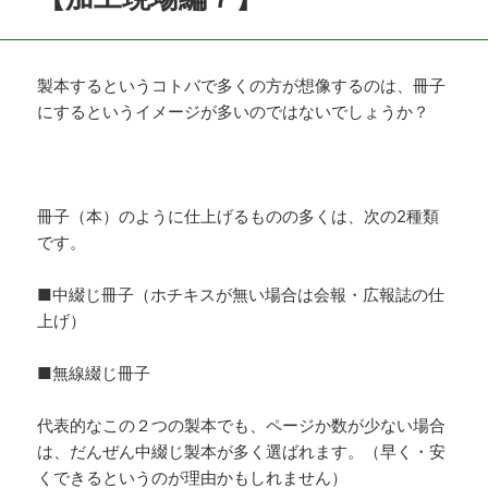
製本するというコトバで多くの方が想像するのは、冊子
にするというイメージが多いのではないでしょうか？
冊子（本）のように仕上げるものの多くは、次の2種類
です。
■中綴じ冊子（ホチキスが無い場合は会報・広報誌の仕
上げ）
■無線綴じ冊子
代表的なこの２つの製本でも、ページか数が少ない場合
は、だんぜん中綴じ製本が多く選ばれます。（早く・安
くできるというのが理由かもしれません）