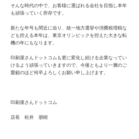
そんな時代の中で、お客様に選ばれる会社を目指し本年
も頑張っていく所存です。
新たな年号も間近に迫り、統一地方選挙や消費税増税な
ども控える本年は、東京オリンピックを控えた大きな転
機の年にもなります。
印刷屋さんドットコムも更に変化し続ける企業なってい
けるよう頑張っていきますので、今後ともより一層のご
愛顧のほど何卒よろしくお願い申し上げます。
印刷屋さんドットコム
店長 松井 朋樹