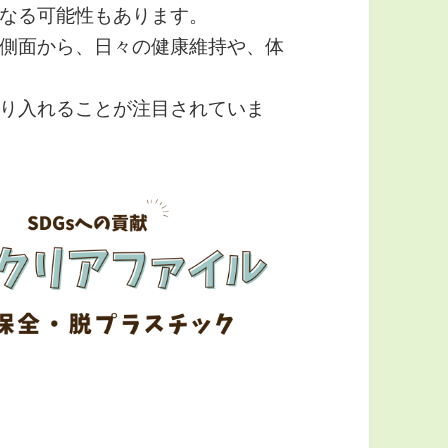
なる可能性もあります。
側面から、日々の健康維持や、体
り入れることが注目されていま