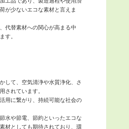
加工品であり、製造過程や使用済
荷が少ないエコな素材と言えま
、代替素材への関心が高まる中
ます。
かして、空気清浄や水質浄化、さ
用されています。
活用に繋がり、持続可能な社会の
節水や節電、節約といったエコな
素材としても期待されており、環