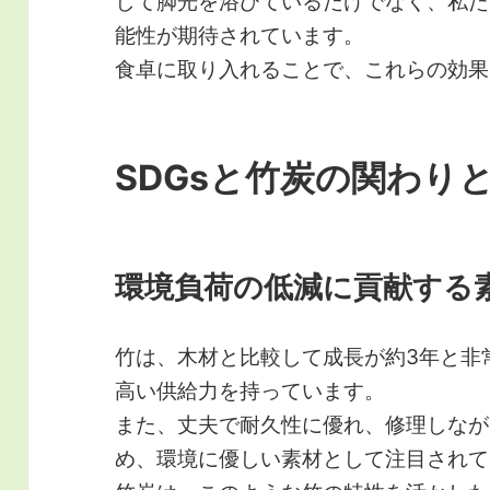
して脚光を浴びているだけでなく、私た
能性が期待されています。
食卓に取り入れることで、これらの効果
SDGsと竹炭の関わり
環境負荷の低減に貢献する
竹は、木材と比較して成長が約3年と非
高い供給力を持っています。
また、丈夫で耐久性に優れ、修理しなが
め、環境に優しい素材として注目されて