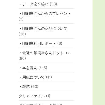
・データ泣き笑い
(33)
・印刷屋さんからのプレゼント
(2)
・印刷屋さんの商品について
(36)
・印刷屋利用レポート
(6)
・最近の印刷屋さんドットコム
(86)
・本を読んで
(5)
・用紙について
(11)
・雑感
(63)
クリアファイル
(1)