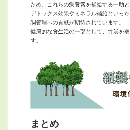
ため、これらの栄養素を補給する一助と
デトックス効果やミネラル補給といった
調管理への貢献が期待されています。
健康的な食生活の一部として、竹炭を取
す。
まとめ