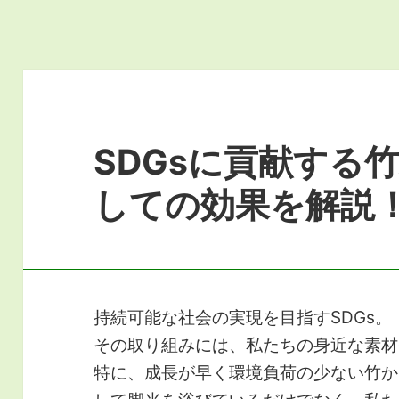
SDGsに貢献する
しての効果を解説
持続可能な社会の実現を目指すSDGs。
その取り組みには、私たちの身近な素材
特に、成長が早く環境負荷の少ない竹か