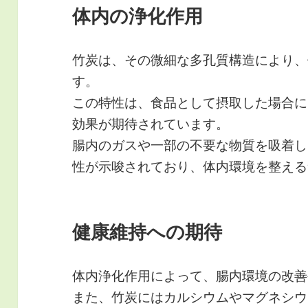
体内の浄化作用
竹炭は、その微細な多孔質構造により、
す。
この特性は、食品として摂取した場合に
効果が期待されています。
腸内のガスや一部の不要な物質を吸着し
性が示唆されており、体内環境を整える
健康維持への期待
体内浄化作用によって、腸内環境の改善
また、竹炭にはカルシウムやマグネシウ