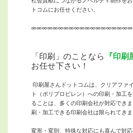
社会貢献につながるノベルティ制作をお
トコムにお任せください。
∞∞∞∞∞∞∞∞∞∞∞∞∞∞∞∞∞∞∞
「印刷」のことなら
『印刷
お任せ下さい！
印刷屋さんドットコムは、クリアファイ
ト（ポリプロピレン）への印刷・加工を
ることは、多くの印刷会社が対応できま
刷・加工できる印刷会社は限られてきま
変形・変則、特殊な対応にも喜んで対応