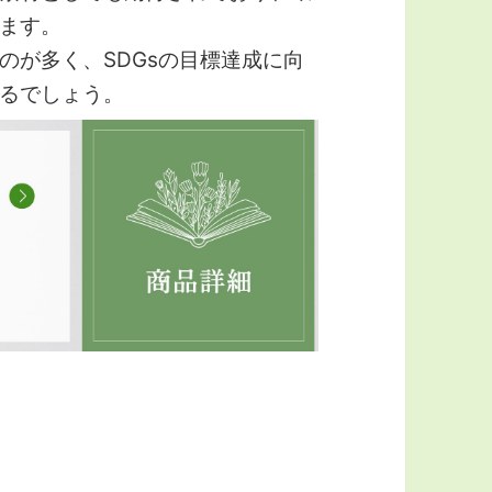
ます。
のが多く、SDGsの目標達成に向
るでしょう。