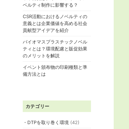
ベルティ制作に影響する？
CSR活動におけるノベルティの
意義とは企業価値を高める社会
貢献型アイデアを紹介
バイオマスプラスチックノベル
ティとは？環境配慮と販促効果
のメリットを解説
イベント頒布物の印刷種類と準
備方法とは
カテゴリー
・DTPを取り巻く環境
(42)