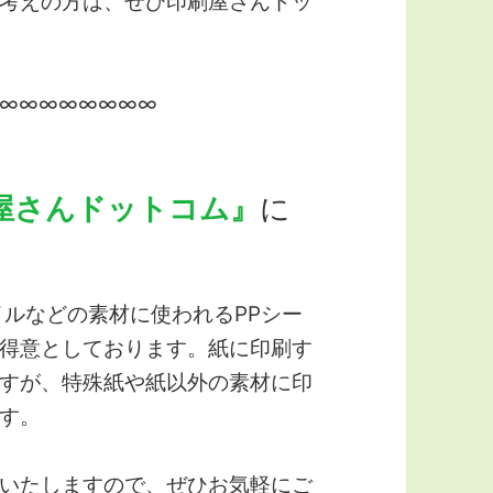
考えの方は、ぜひ印刷屋さんドッ
∞∞∞∞∞∞∞∞
屋さんドットコム』
に
ルなどの素材に使われるPPシー
得意としております。紙に印刷す
すが、特殊紙や紙以外の素材に印
す。
いたしますので、ぜひお気軽にご