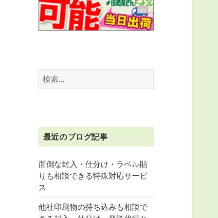
検
索:
最近のブログ記事
面倒な封入・仕分け・ラベル貼
りも相談できる特殊対応サービ
ス
他社印刷物の持ち込みも相談で