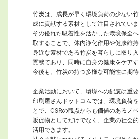
竹炭は、成長が早く環境負荷の少ない竹
成に貢献する素材として注目されていま
その優れた吸着性を活かした環境保全へ
取することで、体内浄化作用や健康維持
身近な素材である竹炭を暮らしに取り入
貢献であり、同時に自身の健康をケアす
今後も、竹炭の持つ多様な可能性に期待
企業活動において、環境への配慮は重要
印刷屋さんドットコムでは、環境負荷を
とで、CSRの観点からも価値のあるノ
販促物としてだけでなく、企業の社会的
活用できます。