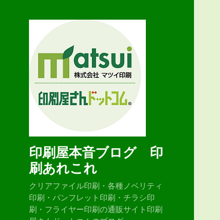
印刷屋本音ブログ 印
刷あれこれ
クリアファイル印刷・各種ノベリティ
印刷・パンフレット印刷・チラシ印
刷・フライヤー印刷の通販サイト印刷