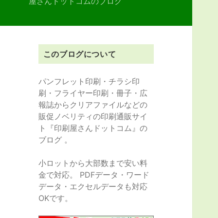
屋さんドットコムのブログ
このブログについて
パンフレット印刷・チラシ印
刷・フライヤー印刷・冊子・広
報誌からクリアファイルなどの
販促ノベリティの印刷通販サイ
ト『印刷屋さんドットコム』の
ブログ 。
小ロットから大部数まで安い料
金で対応。 PDFデータ・ワード
データ・エクセルデータも対応
OKです。