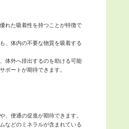
優れた吸着性を持つことが特徴で
も、体内の不要な物質を吸着する
、体外へ排出するのを助ける可能
サポートが期待できます。
や、便通の促進が期待できます。
ムなどのミネラルが含まれている