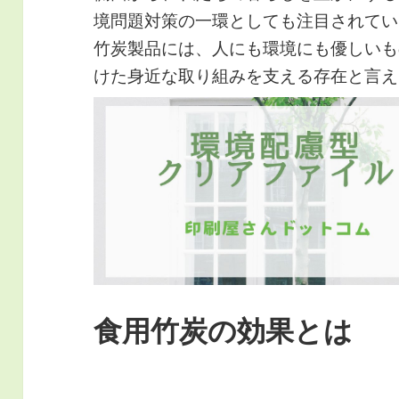
境問題対策の一環としても注目されてい
竹炭製品には、人にも環境にも優しいも
けた身近な取り組みを支える存在と言え
食用竹炭の効果とは