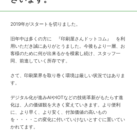
2019年がスタートを切りました。
旧年中は多くの方に 『印刷屋さんドットコム』 を利
用いただき誠にありがとうました。今後もより一層、お
客様のために何が出来るかを模索し続け、スタッフ一
同、前進していく所存です。
さて、印刷業界を取り巻く環境は厳しい状況ではありま
す。
デジタル化が進みAIやIOTなどの技術革新がもたらす進
化は、人の価値観を大きく変えていきます。より便利
に、より早く、より安く、付加価値の高いもの
を・・・・この変化に付いていけないとすぐに置いてい
かれてます。