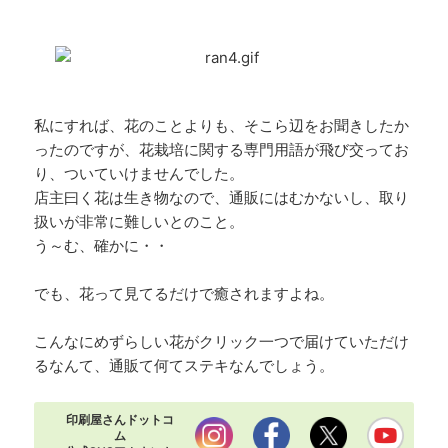
私にすれば、花のことよりも、そこら辺をお聞きしたか
ったのですが、花栽培に関する専門用語が飛び交ってお
り、ついていけませんでした。
店主曰く花は生き物なので、通販にはむかないし、取り
扱いが非常に難しいとのこと。
う～む、確かに・・
でも、花って見てるだけで癒されますよね。
こんなにめずらしい花がクリック一つで届けていただけ
るなんて、通販て何てステキなんでしょう。
印刷屋さんドットコ
ム