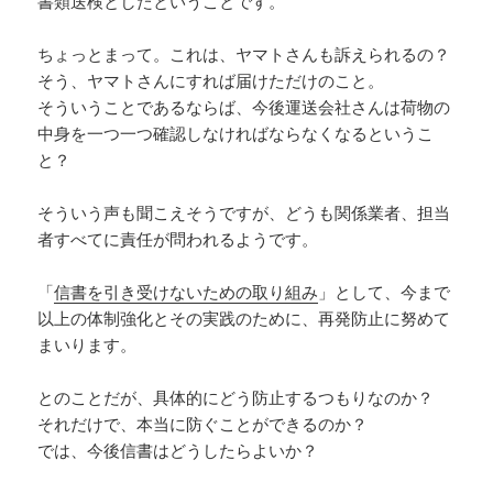
書類送検としたということです。
ちょっとまって。これは、ヤマトさんも訴えられるの？
そう、ヤマトさんにすれば届けただけのこと。
そういうことであるならば、今後運送会社さんは荷物の
中身を一つ一つ確認しなければならなくなるというこ
と？
そういう声も聞こえそうですが、どうも関係業者、担当
者すべてに責任が問われるようです。
「
信書を引き受けないための取り組み
」として、今まで
以上の体制強化とその実践のために、再発防止に努めて
まいります。
とのことだが、具体的にどう防止するつもりなのか？
それだけで、本当に防ぐことができるのか？
では、今後信書はどうしたらよいか？