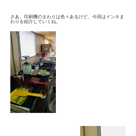
さあ、印刷機のまわりは色々あるけど、今回はインキま
わりを紹介していくね。