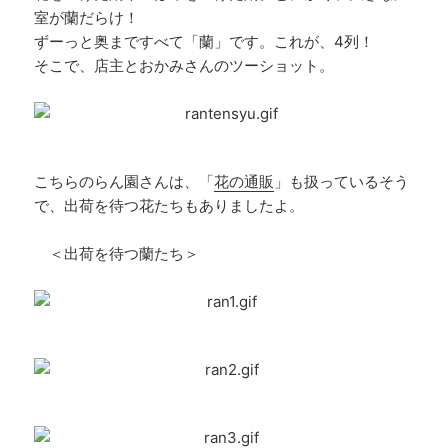
室が蘭だらけ！
ずーっと奥まですべて「蘭」です。これが、4列！
そこで、店主とおかみさんのツーショット。
こちらのらん園さんは、「
花の通販
」も扱っているそう
で、出荷を待つ花たちもありましたよ。
＜出荷を待つ蘭たち＞