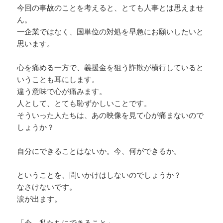
今回の事故のことを考えると、とても人事とは思えませ
ん。
一企業ではなく、国単位の対処を早急にお願いしたいと
思います。
心を痛める一方で、義援金を狙う詐欺が横行していると
いうことも耳にします。
違う意味で心が痛みます。
人として、とても恥ずかしいことです。
そういった人たちは、あの映像を見て心が痛まないので
しょうか？
自分にできることはないか。今、何ができるか。
ということを、問いかけはしないのでしょうか？
なさけないです。
涙が出ます。
「今、私たちにできること」