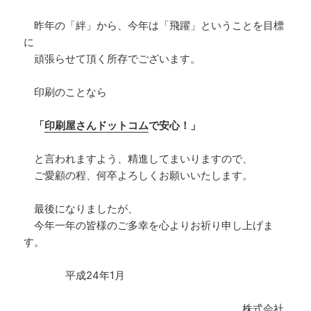
昨年の「絆」から、今年は「飛躍」ということを目標
に
頑張らせて頂く所存でございます。
印刷のことなら
「
印刷屋さんドットコム
で安心！」
と言われますよう、精進してまいりますので、
ご愛顧の程、何卒よろしくお願いいたします。
最後になりましたが、
今年一年の皆様のご多幸を心よりお祈り申し上げま
す。
平成24年1月
株式会社