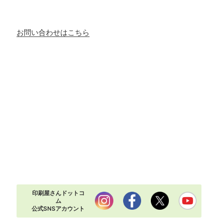
お問い合わせはこちら
印刷屋さんドットコ
ム
公式SNSアカウント