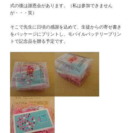
式の後は謝恩会があります。（私は参加できません
が・・・笑）
そこで先生に日頃の感謝を込めて、生徒からの寄せ書き
をパッケージにプリントし、モバイルバッテリープリン
トで記念品を贈る予定です。