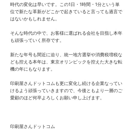
時代の変化は早いです。この1日・1時間・1分という単
位で新たな革新がどこかで起きていると言っても過言で
はないかもしれません。
そんな時代の中で、お客様に選ばれる会社を目指し本年
も頑張っていく所存です。
新たな年号も間近に迫り、統一地方選挙や消費税増税な
ども控える本年は、東京オリンピックを控えた大きな転
機の年にもなります。
印刷屋さんドットコムも更に変化し続ける企業なってい
けるよう頑張っていきますので、今後ともより一層のご
愛顧のほど何卒よろしくお願い申し上げます。
印刷屋さんドットコム