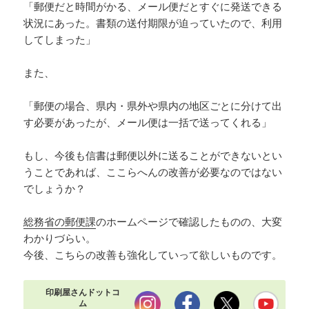
「郵便だと時間がかる、メール便だとすぐに発送できる
状況にあった。書類の送付期限が迫っていたので、利用
してしまった」
また、
「郵便の場合、県内・県外や県内の地区ごとに分けて出
す必要があったが、メール便は一括で送ってくれる」
もし、今後も信書は郵便以外に送ることができないとい
うことであれば、ここらへんの改善が必要なのではない
でしょうか？
総務省の郵便課
のホームページで確認したものの、大変
わかりづらい。
今後、こちらの改善も強化していって欲しいものです。
印刷屋さんドットコ
ム