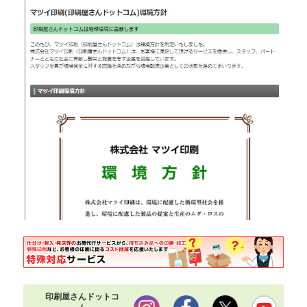
印刷屋さんドットコ