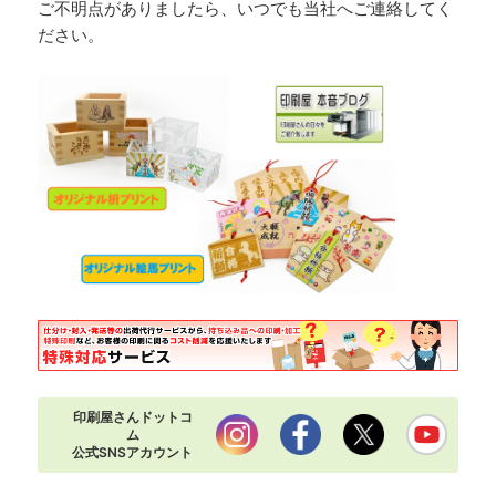
ご不明点がありましたら、いつでも当社へご連絡してく
ださい。
印刷屋さんドットコ
ム
公式SNSアカウント