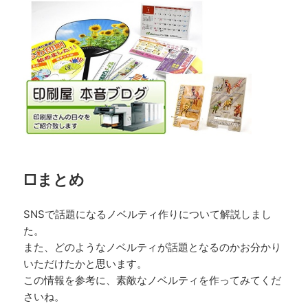
□まとめ
SNSで話題になるノベルティ作りについて解説しまし
た。
また、どのようなノベルティが話題となるのかお分かり
いただけたかと思います。
この情報を参考に、素敵なノベルティを作ってみてくだ
さいね。