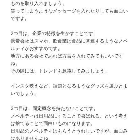
ものを取り入れましょう。
笑ってしまうようなメッセージを入れたりしても面白い
ですよ。
2つ目は、企業の特徴を生かすことです。
携帯会社はスマホ、飲食業は食品に関連するようなノベ
ルティがおすすめです。
地方にある会社であれば方言を入れてみてもいいです
ね。
その際には、トレンドも意識してみましょう。
インスタ映えなど、話題となるようなグッズを選ぶとよ
いでしょう。
3つ目は、固定概念を持たないことです。
ノベルティは日用品にすることで喜ばれる、という考え
は捨てることで面白いものになります。
日用品のノベルティはもらうとうれしいですが、面白み
はありませんよね。