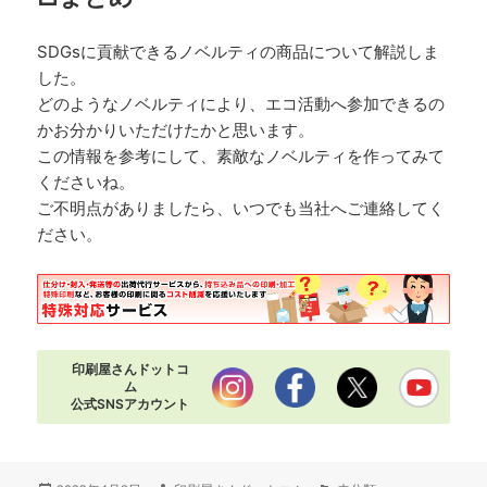
SDGsに貢献できるノベルティの商品について解説しま
した。
どのようなノベルティにより、エコ活動へ参加できるの
かお分かりいただけたかと思います。
この情報を参考にして、素敵なノベルティを作ってみて
くださいね。
ご不明点がありましたら、いつでも当社へご連絡してく
ださい。
印刷屋さんドットコ
ム
公式SNSアカウント