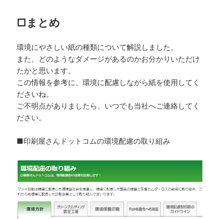
□まとめ
環境にやさしい紙の種類について解説しました。
また、どのようなダメージがあるのかお分かりいただけ
たかと思います。
この情報を参考に、環境に配慮しながら紙を使用してく
ださいね。
ご不明点がありましたら、いつでも当社へご連絡してく
ださい。
■印刷屋さんドットコムの環境配慮の取り組み