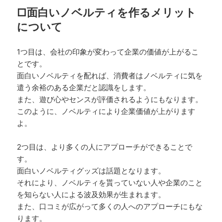
□面白いノベルティを作るメリット
について
1つ目は、会社の印象が変わって企業の価値が上がるこ
とです。
面白いノベルティを配れば、消費者はノベルティに気を
遣う余裕のある企業だと認識をします。
また、遊び心やセンスが評価されるようにもなります。
このように、ノベルティにより企業価値が上がります
よ。
2つ目は、より多くの人にアプローチができることで
す。
面白いノベルティグッズは話題となります。
それにより、ノベルティを貰っていない人や企業のこと
を知らない人による波及効果が生まれます。
また、口コミが広がって多くの人へのアプローチにもな
ります。