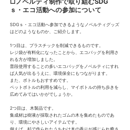
□ノベルティ制作で取り組むSDG
ｓ・エコ活動への参加について
SDGｓ・エコ活動へ参加できるようなノベルティグッズ
はどのようなものか、ご紹介します。
1つ目は、プラスチックを削減できるものです。
レジ袋が有料化になったことから、エコバッグを利用さ
れる方が増加しました。
普段使用することの多いエコバッグをノベルティにすれ
ば人気が出るうえに、環境保全にもつながります。
また、ボトルもおすすめです。
ペットボトルの利用を減らし、マイボトルの持ち歩きを
広めてみてはいかがでしょうか。
2つ目は、木製品です。
集成材は樹液が採取されたゴムの木を集めたものであ
り、環境にやさしいアイテムです。
例えば、杉で作られたうちわは木の香りが感じられ癒さ