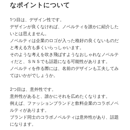
なポイントについて
1つ目は、デザイン性です。
デザインが良くなければ、ノベルティを誰かに紹介した
いとは思えません。
ノベルティは企業のロゴが入った格好の良くないものだ
と考える方も多くいらっしゃいます。
そのような考えを吹き飛ばすようなおしゃれなノベルテ
ィだと、ＳＮＳでも話題になる可能性があります。
ノベルティを作る際には、名前のデザインも工夫してみ
てはいかがでしょうか。
2つ目は、意外性です。
意外性があると、誰かにそれを広めたくなります。
例えば、ファッションブランドと飲料企業のコラボノベ
ルティがあります。
ブランド同士のコラボノベルティは意外性があり、話題
になります。