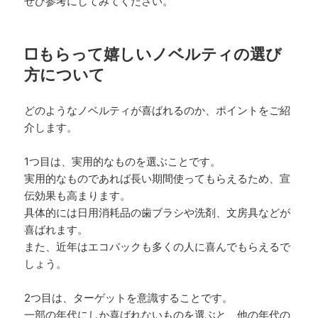
ぜひ参考にしてみてください。
□もらって嬉しいノベルティの選び
方について
どのようなノベルティが喜ばれるのか、ポイントをご紹
介します。
1つ目は、実用的なものを選ぶことです。
実用的なものであれば長い期間使ってもらえるため、宣
伝効果も高まります。
具体的には日用消耗品の歯ブラシや洗剤、文房具などが
喜ばれます。
また、近年はエコバックも多くの人に喜んでもらえるで
しょう。
2つ目は、ターゲットを意識することです。
一部の年代にしか喜ばれないものを選ぶと、他の年代の