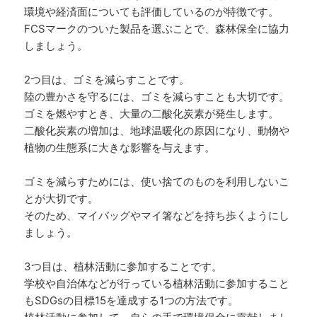
環境や経済面についても評価しているのが特徴です。
FCSマークのついた製品を選ぶことで、森林保全に協力
しましょう。
2つ目は、ゴミを減らすことです。
陸の豊かさを守るには、ゴミを減らすことも大切です。
ゴミを燃やすとき、大量の二酸化炭素が発生します。
二酸化炭素の増加は、地球温暖化の原因になり、動物や
植物の生態系に大きな影響を与えます。
ゴミを減らすためには、使い捨てのものを利用しないこ
とが大切です。
そのため、マイバッグやマイ箸などを持ち歩くようにし
ましょう。
3つ目は、植林活動に参加することです。
学校や自治体などが行っている植林活動に参加すること
もSDGsの目標15を達成する1つの方法です。