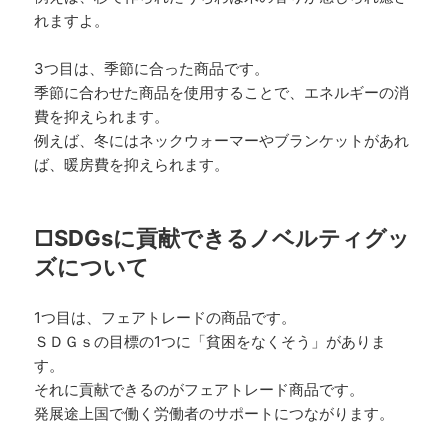
れますよ。
3つ目は、季節に合った商品です。
季節に合わせた商品を使用することで、エネルギーの消
費を抑えられます。
例えば、冬にはネックウォーマーやブランケットがあれ
ば、暖房費を抑えられます。
□SDGsに貢献できるノベルティグッ
ズについて
1つ目は、フェアトレードの商品です。
ＳＤＧｓの目標の1つに「貧困をなくそう」がありま
す。
それに貢献できるのがフェアトレード商品です。
発展途上国で働く労働者のサポートにつながります。