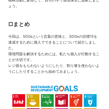
植林活動に参加して、自らの手で環境保全に貢献しまし
ょう。
□まとめ
今回は、SDGsという言葉の意味と、SDGsの目標15を
達成するために個人でできることについて紹介しまし
た。
環境問題を解決するためには、私たち個人が行動するこ
とが大切です。
レジ袋をもらわないようにしたり、割り箸を使わないよ
うにしたりすることから始めてみましょう。