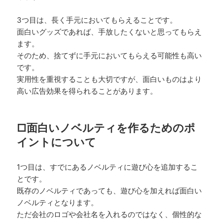
3つ目は、長く手元においてもらえることです。
面白いグッズであれば、手放したくないと思ってもらえ
ます。
そのため、捨てずに手元においてもらえる可能性も高い
です。
実用性を重視することも大切ですが、面白いものはより
高い広告効果を得られることがあります。
□面白いノベルティを作るためのポ
イントについて
1つ目は、すでにあるノベルティに遊び心を追加するこ
とです。
既存のノベルティであっても、遊び心を加えれば面白い
ノベルティとなります。
ただ会社のロゴや会社名を入れるのではなく、個性的な