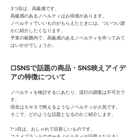
3つ目は、高級感です。
高級感のあるノベルティはお得感があります。
ノベルティでいいものがもらえたときには、ついつい誰
かに紹介したくなります。
予算の範囲内で、高級感のあるノベルティを作ってみて
はいかがでしょうか。
□SNSで話題の商品・SNS映えアイデ
アの特徴について
ノベルティを検討するにあたり、流行の調査は不可欠で
す。
現在はＳＮＳで映えるようなノベルティが人気です。
そこで、どのような話題となるのかご紹介します。
1つ目は、おしゃれで目新しいものです。
コスメブランドのポーチノベルティが話題となりまし