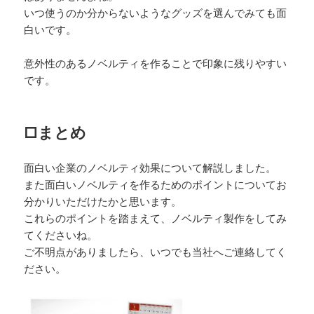
いつ使うのか分からないようなグッズを選んでみても面
白いです。
意外性のあるノベルティを作ることで印象に残りやすい
です。
□まとめ
面白い企業のノベルティ効果について解説しました。
また面白いノベルティを作るためのポイントについてお
分かりいただけたかと思います。
これらのポイントを踏まえて、ノベルティ製作をしてみ
てくださいね。
ご不明点がありましたら、いつでも当社へご連絡してく
ださい。