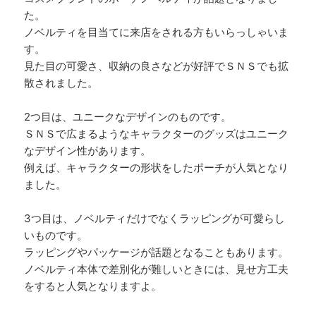
た。
ノベルティを目当てに来店をされる方もいらっしゃいま
す。
見た目の可愛さ、収納の良さなどが好評でＳＮＳでも拡
散されました。
2つ目は、ユニークなデザインのものです。
ＳＮＳで広まるようなキャラクターのグッズはユニーク
なデザイン性があります。
例えば、キャラクターの形状をしたポーチが人気となり
ました。
3つ目は、ノベルティだけでなくラッピングが可愛らし
いものです。
ラッピングやパッケージが話題となることもあります。
ノベルティ本体で差別化が難しいときには、見せ方工夫
をすると人気となりますよ。