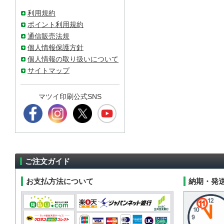
利用規約
ポイント利用規約
通信販売法規
個人情報保護方針
個人情報の取り扱いについて
サイトマップ
マツイ印刷公式SNS
ご注文ガイド
お支払方法について
納期・発