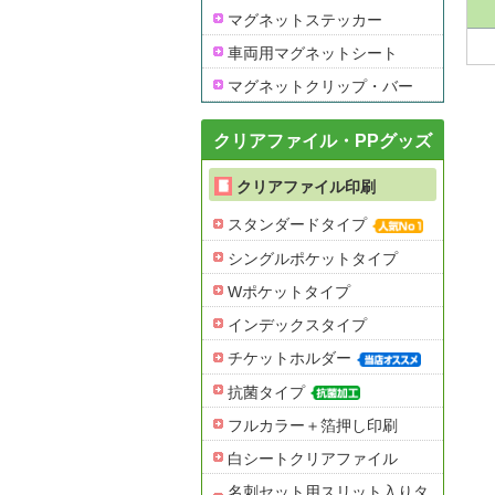
マグネットステッカー
車両用マグネットシート
マグネットクリップ・バー
クリアファイル・PPグッズ
クリアファイル印刷
スタンダードタイプ
シングルポケットタイプ
Wポケットタイプ
インデックスタイプ
チケットホルダー
抗菌タイプ
フルカラー＋箔押し印刷
白シートクリアファイル
名刺セット用スリット入りタ