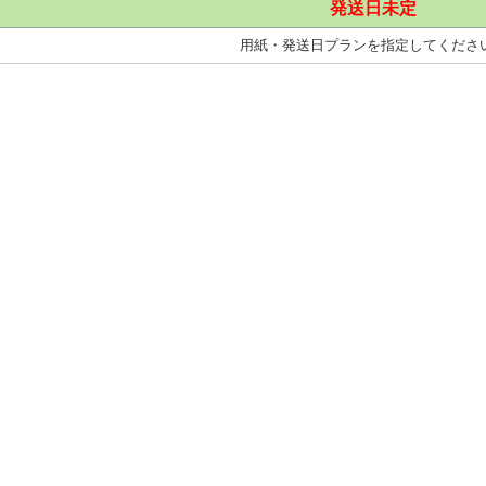
発送日未定
用紙・発送日プランを指定してくださ