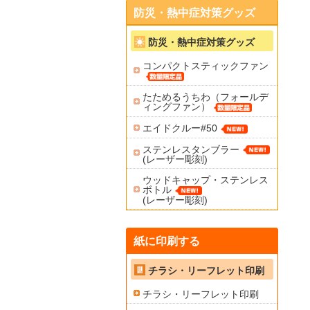
防災・熱中症対策グッズ
防災・熱中症対策グッズ
コンパクトスティックファン
たためるうちわ（フォールデ
ィングファン）
エイドクルー#50
ステンレスタンブラー
(レーザー彫刻)
ウッドキャップ・ステンレス
ボトル
(レーザー彫刻)
紙に印刷する
チラシ・リーフレット印刷
チラシ・リーフレット印刷