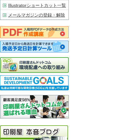
Illustratorショートカット一覧
メールマガジンの登録・解除