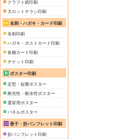
クラフト紙印刷
大ロットチラシ印刷
名刺・ハガキ・カード印刷
名刺印刷
ハガキ・ポストカード印刷
各種カード印刷
チケット印刷
ポスター印刷
定型・短冊ポスター
耐光性・耐水性ポスター
選挙用ポスター
パネルポスター
冊子・折パンフレット印刷
折パンフレット印刷