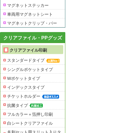
マグネットステッカー
車両用マグネットシート
マグネットクリップ・バー
クリアファイル・PPグッズ
クリアファイル印刷
スタンダードタイプ
シングルポケットタイプ
Wポケットタイプ
インデックスタイプ
チケットホルダー
抗菌タイプ
フルカラー＋箔押し印刷
白シートクリアファイル
名刺セット用スリット入りタ