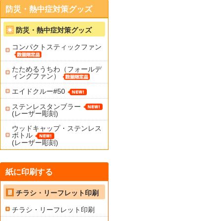
防災・熱中症対策グッズ
防災・熱中症対策グッズ
コンパクトスティックファン
たためるうちわ（フォールデ
ィングファン）
エイドクルー#50
ステンレスタンブラー
(レーザー彫刻)
ウッドキャップ・ステンレス
ボトル
(レーザー彫刻)
紙に印刷する
チラシ・リーフレット印刷
チラシ・リーフレット印刷