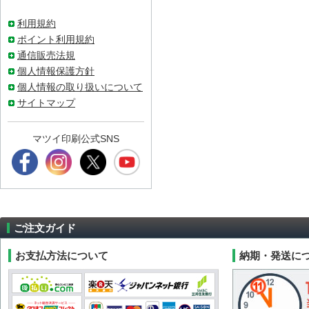
利用規約
ポイント利用規約
通信販売法規
個人情報保護方針
個人情報の取り扱いについて
サイトマップ
マツイ印刷公式SNS
ご注文ガイド
お支払方法について
納期・発送に