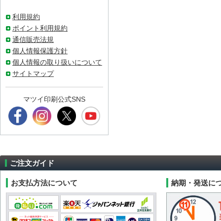
利用規約
ポイント利用規約
通信販売法規
個人情報保護方針
個人情報の取り扱いについて
サイトマップ
マツイ印刷公式SNS
ご注文ガイド
お支払方法について
納期・発送に