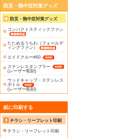
防災・熱中症対策グッズ
防災・熱中症対策グッズ
コンパクトスティックファン
たためるうちわ（フォールデ
ィングファン）
エイドクルー#50
ステンレスタンブラー
(レーザー彫刻)
ウッドキャップ・ステンレス
ボトル
(レーザー彫刻)
紙に印刷する
チラシ・リーフレット印刷
チラシ・リーフレット印刷