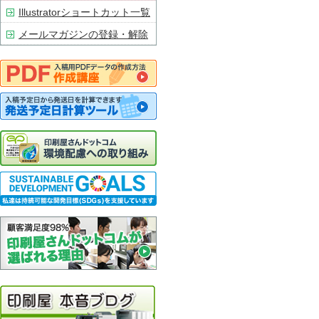
Illustratorショートカット一覧
メールマガジンの登録・解除