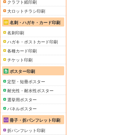
クラフト紙印刷
大ロットチラシ印刷
名刺・ハガキ・カード印刷
名刺印刷
ハガキ・ポストカード印刷
各種カード印刷
チケット印刷
ポスター印刷
定型・短冊ポスター
耐光性・耐水性ポスター
選挙用ポスター
パネルポスター
冊子・折パンフレット印刷
折パンフレット印刷