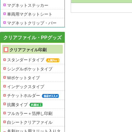
マグネットステッカー
車両用マグネットシート
マグネットクリップ・バー
クリアファイル・PPグッズ
クリアファイル印刷
スタンダードタイプ
シングルポケットタイプ
Wポケットタイプ
インデックスタイプ
チケットホルダー
抗菌タイプ
フルカラー＋箔押し印刷
白シートクリアファイル
名刺セット用スリット入りタ