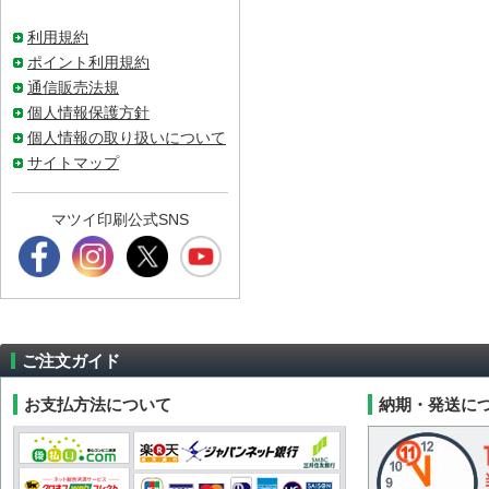
利用規約
ポイント利用規約
通信販売法規
個人情報保護方針
個人情報の取り扱いについて
サイトマップ
マツイ印刷公式SNS
ご注文ガイド
お支払方法について
納期・発送に