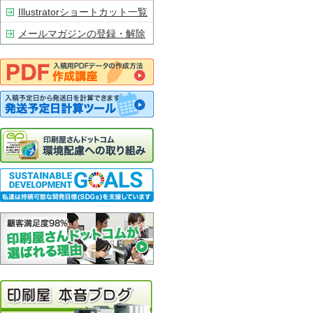
Illustratorショートカット一覧
メールマガジンの登録・解除