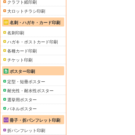
クラフト紙印刷
大ロットチラシ印刷
名刺・ハガキ・カード印刷
名刺印刷
ハガキ・ポストカード印刷
各種カード印刷
チケット印刷
ポスター印刷
定型・短冊ポスター
耐光性・耐水性ポスター
選挙用ポスター
パネルポスター
冊子・折パンフレット印刷
折パンフレット印刷