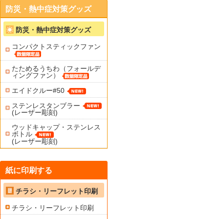
防災・熱中症対策グッズ
防災・熱中症対策グッズ
コンパクトスティックファン
たためるうちわ（フォールデ
ィングファン）
エイドクルー#50
ステンレスタンブラー
(レーザー彫刻)
ウッドキャップ・ステンレス
ボトル
(レーザー彫刻)
紙に印刷する
チラシ・リーフレット印刷
チラシ・リーフレット印刷