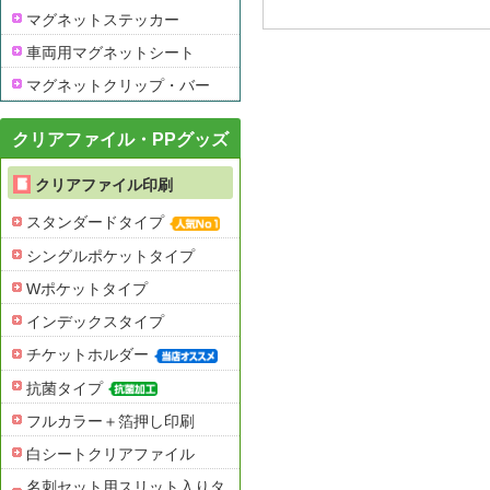
マグネットステッカー
車両用マグネットシート
マグネットクリップ・バー
クリアファイル・PPグッズ
クリアファイル印刷
スタンダードタイプ
シングルポケットタイプ
Wポケットタイプ
インデックスタイプ
チケットホルダー
抗菌タイプ
フルカラー＋箔押し印刷
白シートクリアファイル
名刺セット用スリット入りタ