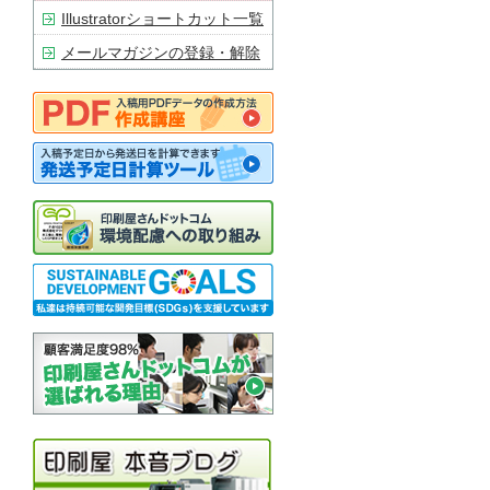
Illustratorショートカット一覧
メールマガジンの登録・解除