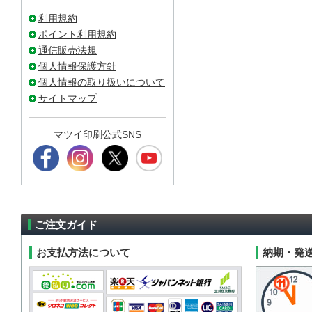
利用規約
ポイント利用規約
通信販売法規
個人情報保護方針
個人情報の取り扱いについて
サイトマップ
マツイ印刷公式SNS
ご注文ガイド
お支払方法について
納期・発