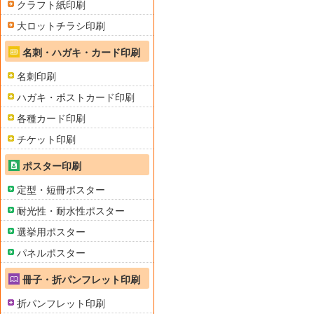
クラフト紙印刷
大ロットチラシ印刷
名刺・ハガキ・カード印刷
名刺印刷
ハガキ・ポストカード印刷
各種カード印刷
チケット印刷
ポスター印刷
定型・短冊ポスター
耐光性・耐水性ポスター
選挙用ポスター
パネルポスター
冊子・折パンフレット印刷
折パンフレット印刷