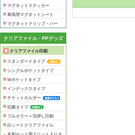
マグネットステッカー
車両用マグネットシート
マグネットクリップ・バー
クリアファイル・PPグッズ
クリアファイル印刷
スタンダードタイプ
シングルポケットタイプ
Wポケットタイプ
インデックスタイプ
チケットホルダー
抗菌タイプ
フルカラー＋箔押し印刷
白シートクリアファイル
名刺セット用スリット入りタ