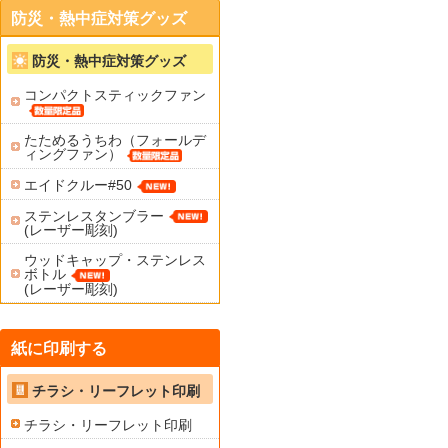
防災・熱中症対策グッズ
防災・熱中症対策グッズ
コンパクトスティックファン
たためるうちわ（フォールデ
ィングファン）
エイドクルー#50
ステンレスタンブラー
(レーザー彫刻)
ウッドキャップ・ステンレス
ボトル
(レーザー彫刻)
紙に印刷する
チラシ・リーフレット印刷
チラシ・リーフレット印刷