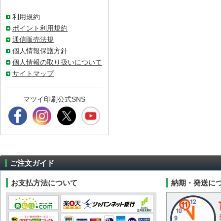
利用規約
ポイント利用規約
通信販売法規
個人情報保護方針
個人情報の取り扱いについて
サイトマップ
マツイ印刷公式SNS
ご注文ガイド
お支払方法について
納期・発送に