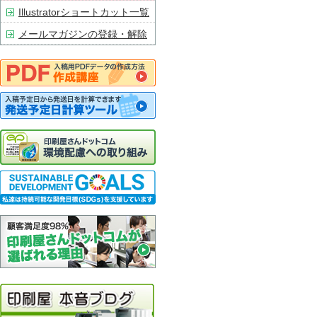
Illustratorショートカット一覧
メールマガジンの登録・解除