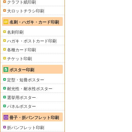
クラフト紙印刷
大ロットチラシ印刷
名刺・ハガキ・カード印刷
名刺印刷
ハガキ・ポストカード印刷
各種カード印刷
チケット印刷
ポスター印刷
定型・短冊ポスター
耐光性・耐水性ポスター
選挙用ポスター
パネルポスター
冊子・折パンフレット印刷
折パンフレット印刷