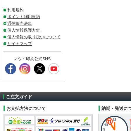
利用規約
ポイント利用規約
通信販売法規
個人情報保護方針
個人情報の取り扱いについて
サイトマップ
マツイ印刷公式SNS
ご注文ガイド
お支払方法について
納期・発送に