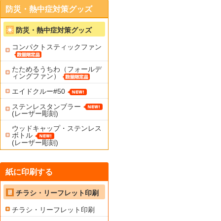
防災・熱中症対策グッズ
防災・熱中症対策グッズ
コンパクトスティックファン
たためるうちわ（フォールデ
ィングファン）
エイドクルー#50
ステンレスタンブラー
(レーザー彫刻)
ウッドキャップ・ステンレス
ボトル
(レーザー彫刻)
紙に印刷する
チラシ・リーフレット印刷
チラシ・リーフレット印刷