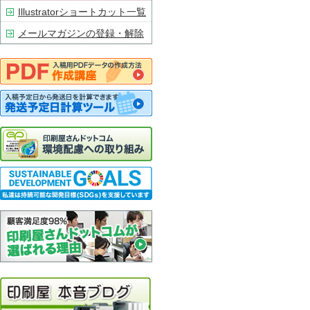
Illustratorショートカット一覧
メールマガジンの登録・解除