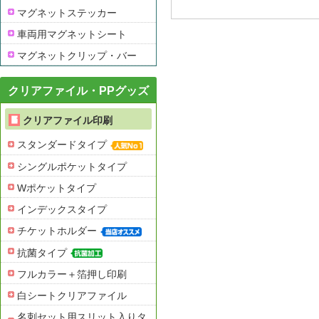
マグネットステッカー
車両用マグネットシート
マグネットクリップ・バー
クリアファイル・PPグッズ
クリアファイル印刷
スタンダードタイプ
シングルポケットタイプ
Wポケットタイプ
インデックスタイプ
チケットホルダー
抗菌タイプ
フルカラー＋箔押し印刷
白シートクリアファイル
名刺セット用スリット入りタ