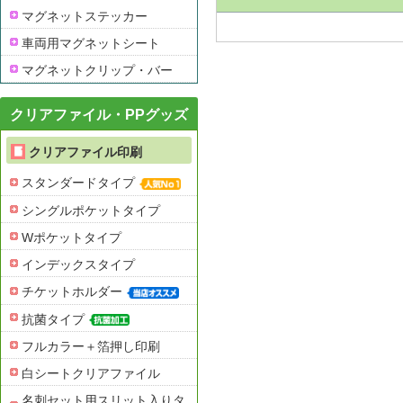
マグネットステッカー
車両用マグネットシート
マグネットクリップ・バー
クリアファイル・PPグッズ
クリアファイル印刷
スタンダードタイプ
シングルポケットタイプ
Wポケットタイプ
インデックスタイプ
チケットホルダー
抗菌タイプ
フルカラー＋箔押し印刷
白シートクリアファイル
名刺セット用スリット入りタ