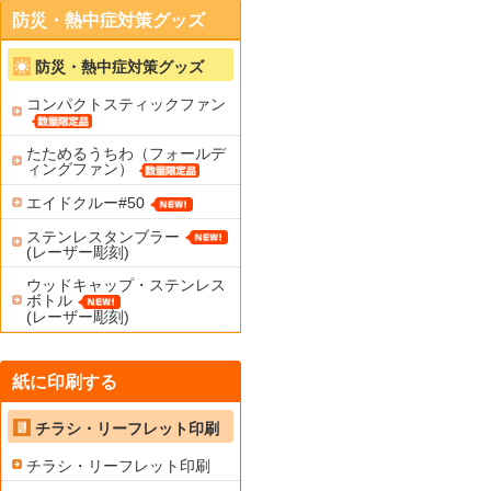
防災・熱中症対策グッズ
防災・熱中症対策グッズ
コンパクトスティックファン
たためるうちわ（フォールデ
ィングファン）
エイドクルー#50
ステンレスタンブラー
(レーザー彫刻)
ウッドキャップ・ステンレス
ボトル
(レーザー彫刻)
紙に印刷する
チラシ・リーフレット印刷
チラシ・リーフレット印刷