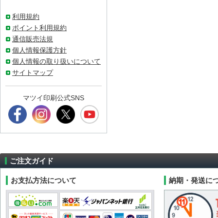
利用規約
ポイント利用規約
通信販売法規
個人情報保護方針
個人情報の取り扱いについて
サイトマップ
マツイ印刷公式SNS
ご注文ガイド
お支払方法について
納期・発送に