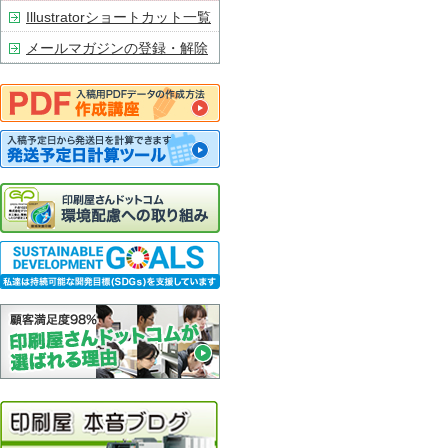
Illustratorショートカット一覧
メールマガジンの登録・解除