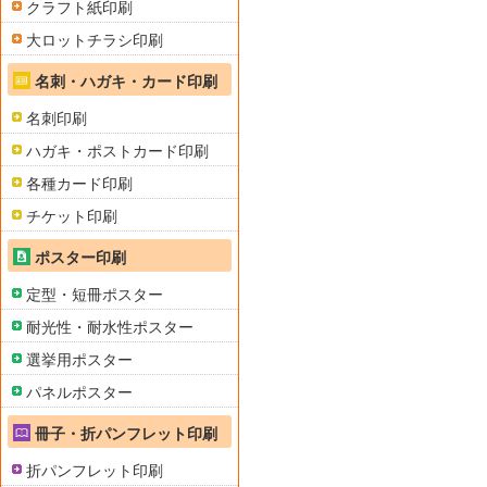
クラフト紙印刷
大ロットチラシ印刷
名刺・ハガキ・カード印刷
名刺印刷
ハガキ・ポストカード印刷
各種カード印刷
チケット印刷
ポスター印刷
定型・短冊ポスター
耐光性・耐水性ポスター
選挙用ポスター
パネルポスター
冊子・折パンフレット印刷
折パンフレット印刷