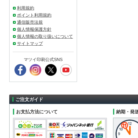
利用規約
ポイント利用規約
通信販売法規
個人情報保護方針
個人情報の取り扱いについて
サイトマップ
マツイ印刷公式SNS
ご注文ガイド
お支払方法について
納期・発