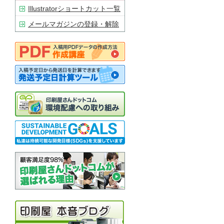
Illustratorショートカット一覧
メールマガジンの登録・解除