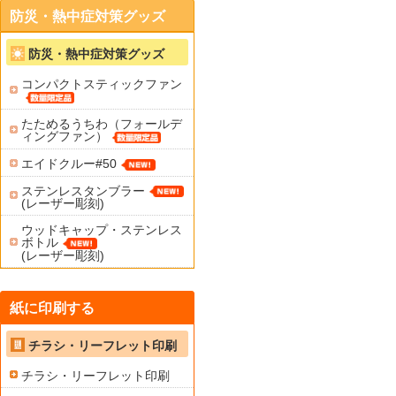
防災・熱中症対策グッズ
防災・熱中症対策グッズ
コンパクトスティックファン
たためるうちわ（フォールデ
ィングファン）
エイドクルー#50
ステンレスタンブラー
(レーザー彫刻)
ウッドキャップ・ステンレス
ボトル
(レーザー彫刻)
紙に印刷する
チラシ・リーフレット印刷
チラシ・リーフレット印刷