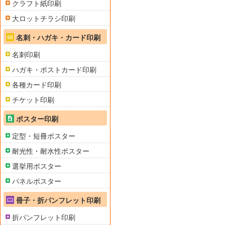
クラフト紙印刷
大ロットチラシ印刷
名刺・ハガキ・カード印刷
名刺印刷
ハガキ・ポストカード印刷
各種カード印刷
チケット印刷
ポスター印刷
定型・短冊ポスター
耐光性・耐水性ポスター
選挙用ポスター
パネルポスター
冊子・折パンフレット印刷
折パンフレット印刷