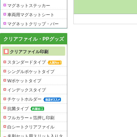
マグネットステッカー
車両用マグネットシート
マグネットクリップ・バー
クリアファイル・PPグッズ
クリアファイル印刷
スタンダードタイプ
シングルポケットタイプ
Wポケットタイプ
インデックスタイプ
チケットホルダー
抗菌タイプ
フルカラー＋箔押し印刷
白シートクリアファイル
名刺セット用スリット入りタ