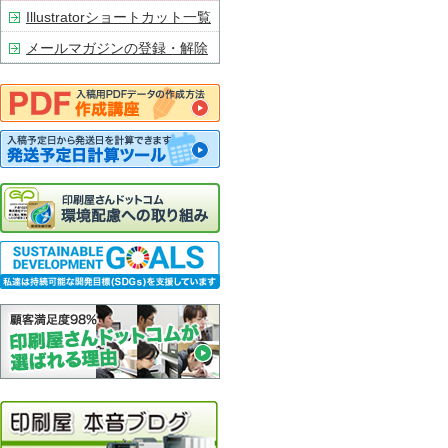
Illustratorショートカット一覧
メールマガジンの登録・解除