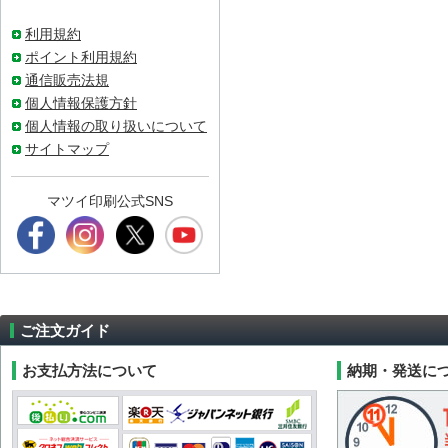
利用規約
ポイント利用規約
通信販売法規
個人情報保護方針
個人情報の取り扱いについて
サイトマップ
マツイ印刷公式SNS
ご注文ガイド
お支払方法について
納期・発送に