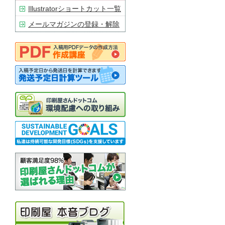
Illustratorショートカット一覧
メールマガジンの登録・解除