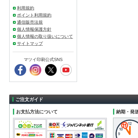
利用規約
ポイント利用規約
通信販売法規
個人情報保護方針
個人情報の取り扱いについて
サイトマップ
マツイ印刷公式SNS
ご注文ガイド
お支払方法について
納期・発