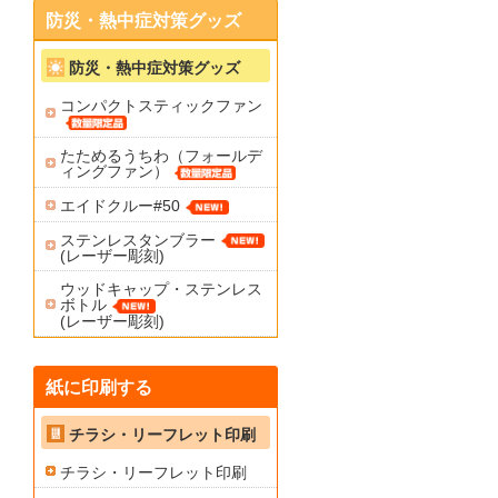
防災・熱中症対策グッズ
防災・熱中症対策グッズ
コンパクトスティックファン
たためるうちわ（フォールデ
ィングファン）
エイドクルー#50
ステンレスタンブラー
(レーザー彫刻)
ウッドキャップ・ステンレス
ボトル
(レーザー彫刻)
紙に印刷する
チラシ・リーフレット印刷
チラシ・リーフレット印刷