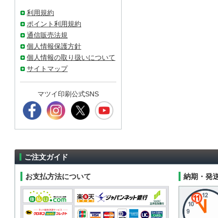
利用規約
ポイント利用規約
通信販売法規
個人情報保護方針
個人情報の取り扱いについて
サイトマップ
マツイ印刷公式SNS
ご注文ガイド
お支払方法について
納期・発