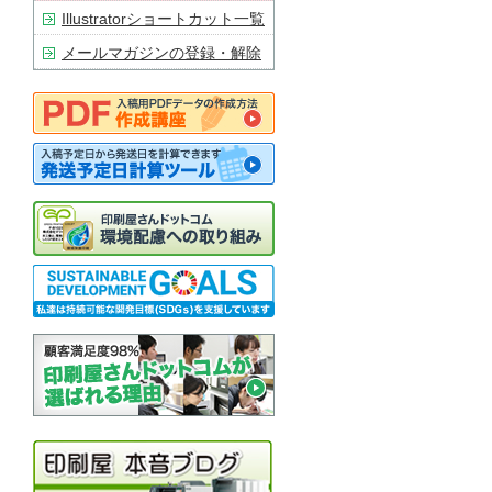
Illustratorショートカット一覧
メールマガジンの登録・解除