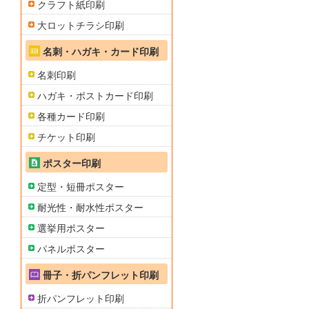
クラフト紙印刷
大ロットチラシ印刷
名刺・ハガキ・カード印刷
名刺印刷
ハガキ・ポストカード印刷
各種カード印刷
チケット印刷
ポスター印刷
定型・短冊ポスター
耐光性・耐水性ポスター
選挙用ポスター
パネルポスター
冊子・折パンフレット印刷
折パンフレット印刷