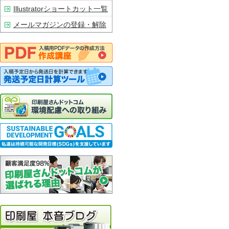
Illustratorショートカット一覧
メールマガジンの登録・解除