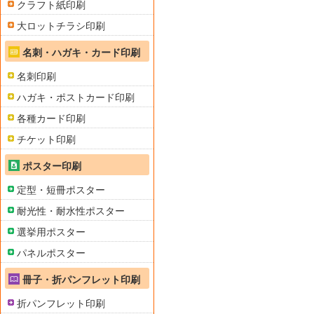
クラフト紙印刷
大ロットチラシ印刷
名刺・ハガキ・カード印刷
名刺印刷
ハガキ・ポストカード印刷
各種カード印刷
チケット印刷
ポスター印刷
定型・短冊ポスター
耐光性・耐水性ポスター
選挙用ポスター
パネルポスター
冊子・折パンフレット印刷
折パンフレット印刷