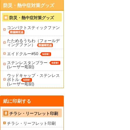
防災・熱中症対策グッズ
防災・熱中症対策グッズ
コンパクトスティックファン
たためるうちわ（フォールデ
ィングファン）
エイドクルー#50
ステンレスタンブラー
(レーザー彫刻)
ウッドキャップ・ステンレス
ボトル
(レーザー彫刻)
紙に印刷する
チラシ・リーフレット印刷
チラシ・リーフレット印刷