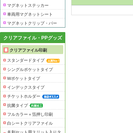
マグネットステッカー
車両用マグネットシート
マグネットクリップ・バー
クリアファイル・PPグッズ
クリアファイル印刷
スタンダードタイプ
シングルポケットタイプ
Wポケットタイプ
インデックスタイプ
チケットホルダー
抗菌タイプ
フルカラー＋箔押し印刷
白シートクリアファイル
名刺セット用スリット入りタ