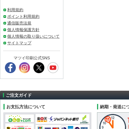
利用規約
ポイント利用規約
通信販売法規
個人情報保護方針
個人情報の取り扱いについて
サイトマップ
マツイ印刷公式SNS
ご注文ガイド
お支払方法について
納期・発送に