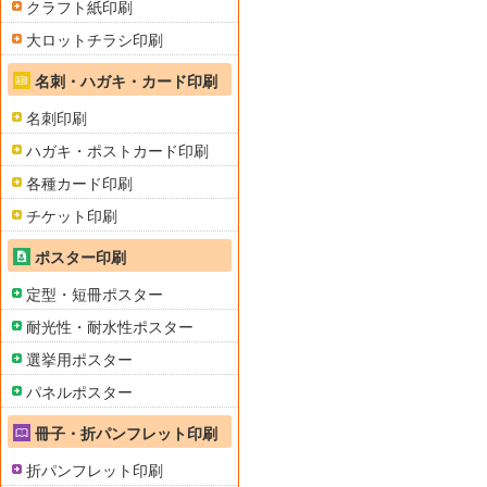
クラフト紙印刷
大ロットチラシ印刷
名刺・ハガキ・カード印刷
名刺印刷
ハガキ・ポストカード印刷
各種カード印刷
チケット印刷
ポスター印刷
定型・短冊ポスター
耐光性・耐水性ポスター
選挙用ポスター
パネルポスター
冊子・折パンフレット印刷
折パンフレット印刷