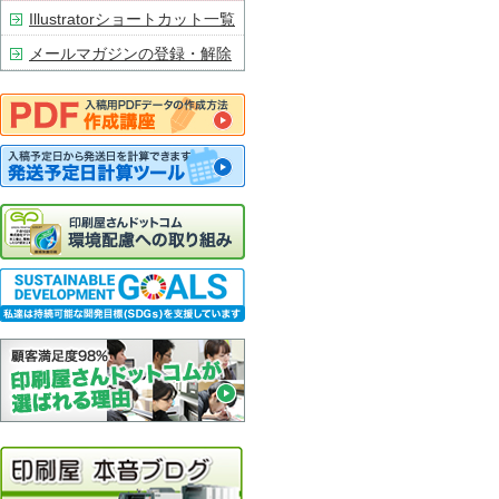
Illustratorショートカット一覧
メールマガジンの登録・解除