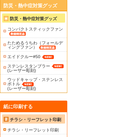
防災・熱中症対策グッズ
防災・熱中症対策グッズ
コンパクトスティックファン
たためるうちわ（フォールデ
ィングファン）
エイドクルー#50
ステンレスタンブラー
(レーザー彫刻)
ウッドキャップ・ステンレス
ボトル
(レーザー彫刻)
紙に印刷する
チラシ・リーフレット印刷
チラシ・リーフレット印刷