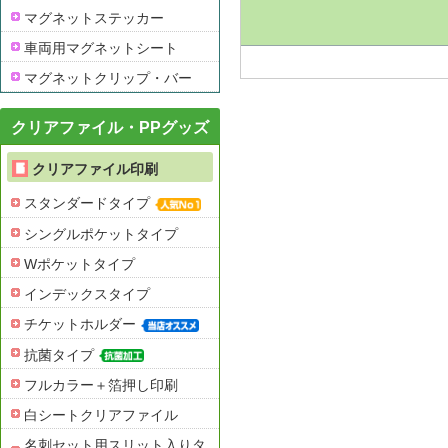
マグネットステッカー
車両用マグネットシート
マグネットクリップ・バー
クリアファイル・PPグッズ
クリアファイル印刷
スタンダードタイプ
シングルポケットタイプ
Wポケットタイプ
インデックスタイプ
チケットホルダー
抗菌タイプ
フルカラー＋箔押し印刷
白シートクリアファイル
名刺セット用スリット入りタ