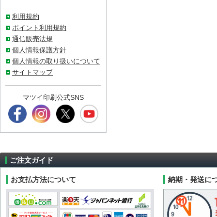
利用規約
ポイント利用規約
通信販売法規
個人情報保護方針
個人情報の取り扱いについて
サイトマップ
マツイ印刷公式SNS
ご注文ガイド
お支払方法について
納期・発送に