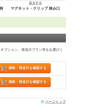
拡大する
例
マグネット・クリップ 挟み口
、オプション、発送日プラン等をお選びく
価格・発送日を確認する
価格・発送日を確認する
ページトップ