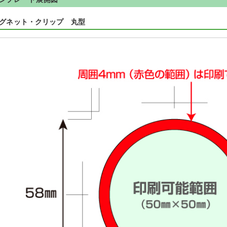
マグネット・クリップ 丸型