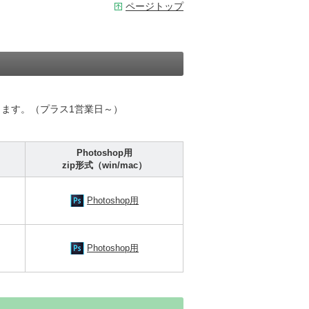
ページトップ
ます。（プラス1営業日～）
Photoshop用
zip形式（win/mac）
Photoshop用
Photoshop用