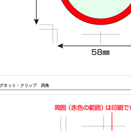
マグネット・クリップ 四角