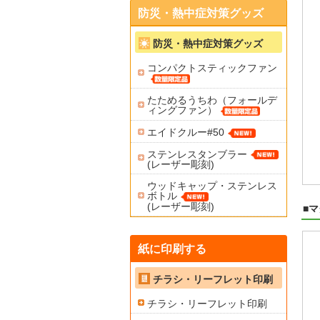
防災・熱中症対策グッズ
防災・熱中症対策グッズ
コンパクトスティックファン
たためるうちわ（フォールデ
ィングファン）
エイドクルー#50
ステンレスタンブラー
(レーザー彫刻)
ウッドキャップ・ステンレス
ボトル
(レーザー彫刻)
■
紙に印刷する
チラシ・リーフレット印刷
チラシ・リーフレット印刷