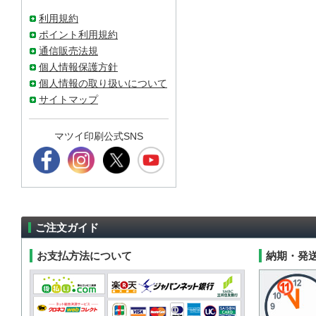
利用規約
ポイント利用規約
通信販売法規
個人情報保護方針
個人情報の取り扱いについて
サイトマップ
マツイ印刷公式SNS
ご注文ガイド
お支払方法について
納期・発