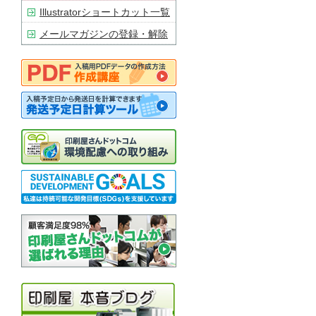
Illustratorショートカット一覧
メールマガジンの登録・解除