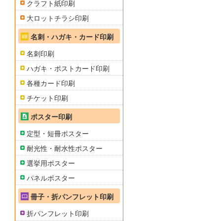
クラフト紙印刷
大ロットチラシ印刷
名刺・ハガキ・カード印刷
名刺印刷
ハガキ・ポストカード印刷
各種カード印刷
チケット印刷
ポスター印刷
定型・短冊ポスター
耐光性・耐水性ポスター
選挙用ポスター
パネルポスター
冊子・折パンフレット印刷
折パンフレット印刷