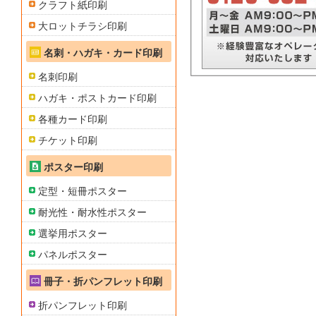
クラフト紙印刷
大ロットチラシ印刷
名刺・ハガキ・カード印刷
名刺印刷
ハガキ・ポストカード印刷
各種カード印刷
チケット印刷
ポスター印刷
定型・短冊ポスター
耐光性・耐水性ポスター
選挙用ポスター
パネルポスター
冊子・折パンフレット印刷
折パンフレット印刷