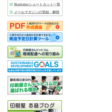
Illustratorショートカット一覧
メールマガジンの登録・解除