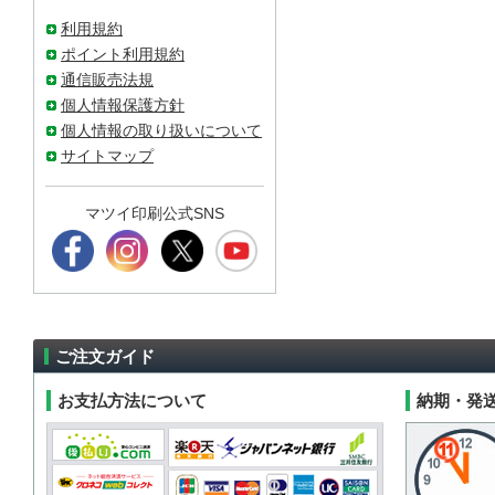
利用規約
ポイント利用規約
通信販売法規
個人情報保護方針
個人情報の取り扱いについて
サイトマップ
マツイ印刷公式SNS
ご注文ガイド
お支払方法について
納期・発