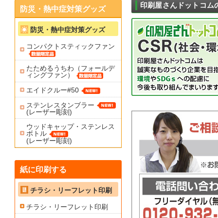
印刷屋さんドットコム
防災・熱中症対策グッズ
防災・熱中症対策グッズ
コンパクトスティックファン
たためるうちわ（フォールデ
ィングファン）
エイドクルー#50
ステンレスタンブラー
(レーザー彫刻)
ウッドキャップ・ステンレス
ボトル
(レーザー彫刻)
紙に印刷する
チラシ・リーフレット印刷
チラシ・リーフレット印刷