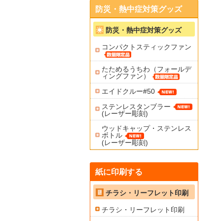
防災・熱中症対策グッズ
防災・熱中症対策グッズ
コンパクトスティックファン
たためるうちわ（フォールデ
ィングファン）
エイドクルー#50
ステンレスタンブラー
(レーザー彫刻)
ウッドキャップ・ステンレス
ボトル
(レーザー彫刻)
紙に印刷する
チラシ・リーフレット印刷
チラシ・リーフレット印刷