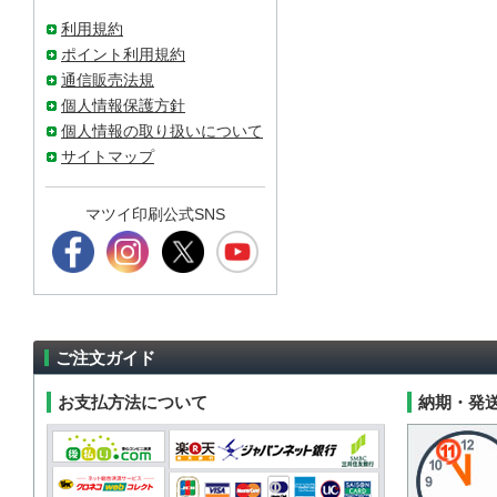
利用規約
ポイント利用規約
通信販売法規
個人情報保護方針
個人情報の取り扱いについて
サイトマップ
マツイ印刷公式SNS
ご注文ガイド
お支払方法について
納期・発