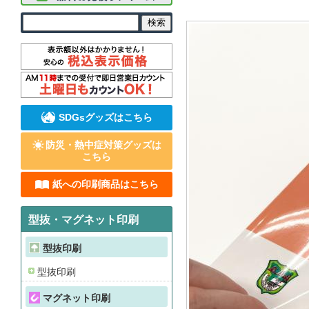
SDGsグッズはこちら
防災・熱中症対策グッズは
こちら
紙への印刷商品はこちら
型抜・マグネット印刷
型抜印刷
型抜印刷
マグネット印刷