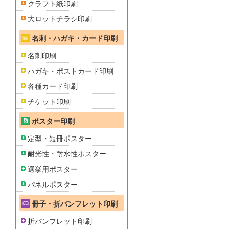
クラフト紙印刷
大ロットチラシ印刷
名刺・ハガキ・カード印刷
名刺印刷
ハガキ・ポストカード印刷
各種カード印刷
チケット印刷
ポスター印刷
定型・短冊ポスター
耐光性・耐水性ポスター
選挙用ポスター
パネルポスター
冊子・折パンフレット印刷
折パンフレット印刷