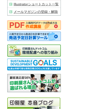
Illustratorショートカット一覧
メールマガジンの登録・解除