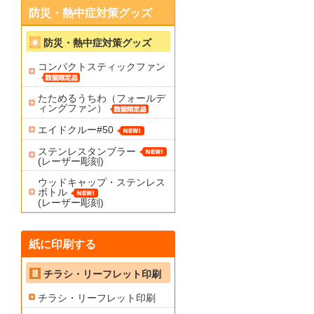
防災・熱中症対策グッズ
防災・熱中症対策グッズ
コンパクトスティックファン
たためるうちわ（フォールデ
ィングファン）
エイドクルー#50
ステンレスタンブラー
(レーザー彫刻)
ウッドキャップ・ステンレス
ボトル
(レーザー彫刻)
紙に印刷する
チラシ・リーフレット印刷
チラシ・リーフレット印刷