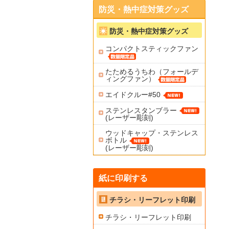
防災・熱中症対策グッズ
防災・熱中症対策グッズ
コンパクトスティックファン
たためるうちわ（フォールデ
ィングファン）
エイドクルー#50
ステンレスタンブラー
(レーザー彫刻)
ウッドキャップ・ステンレス
ボトル
(レーザー彫刻)
紙に印刷する
チラシ・リーフレット印刷
チラシ・リーフレット印刷