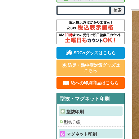
SDGsグッズはこちら
防災・熱中症対策グッズは
こちら
紙への印刷商品はこちら
型抜・マグネット印刷
型抜印刷
型抜印刷
マグネット印刷