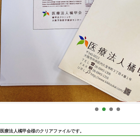
■医療法人橘甲会様のクリアファイルです。