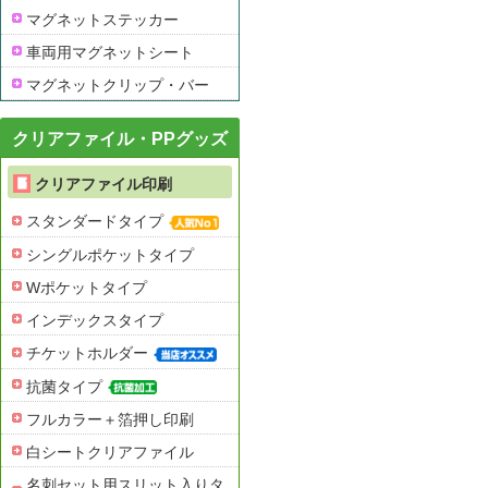
マグネットステッカー
車両用マグネットシート
マグネットクリップ・バー
クリアファイル・PPグッズ
クリアファイル印刷
スタンダードタイプ
シングルポケットタイプ
Wポケットタイプ
インデックスタイプ
チケットホルダー
抗菌タイプ
フルカラー＋箔押し印刷
白シートクリアファイル
名刺セット用スリット入りタ