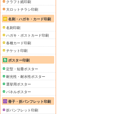
クラフト紙印刷
大ロットチラシ印刷
名刺・ハガキ・カード印刷
名刺印刷
ハガキ・ポストカード印刷
各種カード印刷
チケット印刷
ポスター印刷
定型・短冊ポスター
耐光性・耐水性ポスター
選挙用ポスター
パネルポスター
冊子・折パンフレット印刷
折パンフレット印刷