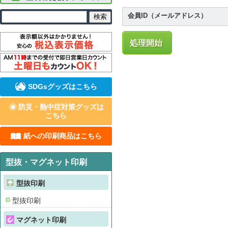
会員ID（メールアドレス）
処理開始
SDGsグッズはこちら
防災・熱中症対策グッズは
こちら
紙への印刷商品はこちら
型抜・マグネット印刷
型抜印刷
型抜印刷
マグネット印刷