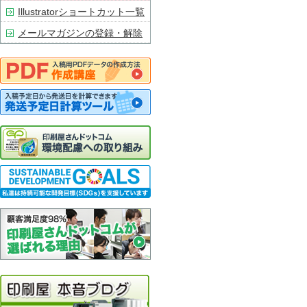
Illustratorショートカット一覧
メールマガジンの登録・解除