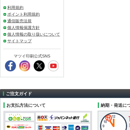
利用規約
ポイント利用規約
通信販売法規
個人情報保護方針
個人情報の取り扱いについて
サイトマップ
マツイ印刷公式SNS
ご注文ガイド
お支払方法について
納期・発送に