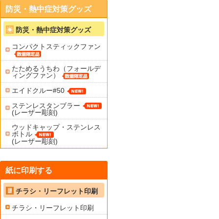
防災・熱中症対策グッズ
防災・熱中症対策グッズ
コンパクトスティックファン
たためるうちわ（フォールデ
ィングファン）
エイドクルー#50
ステンレスタンブラー
(レーザー彫刻)
ウッドキャップ・ステンレス
ボトル
(レーザー彫刻)
紙に印刷する
チラシ・リーフレット印刷
チラシ・リーフレット印刷