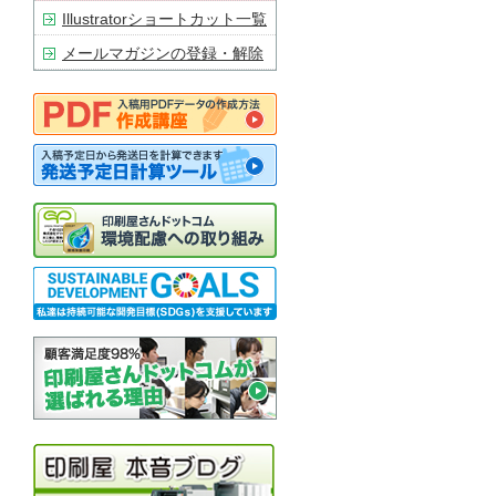
Illustratorショートカット一覧
メールマガジンの登録・解除