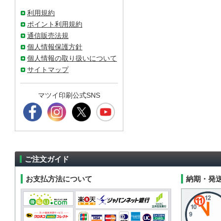
利用規約
ポイント利用規約
通信販売法規
個人情報保護方針
個人情報の取り扱いについて
サイトマップ
マツイ印刷公式SNS
ご注文ガイド
お支払方法について
納期・発