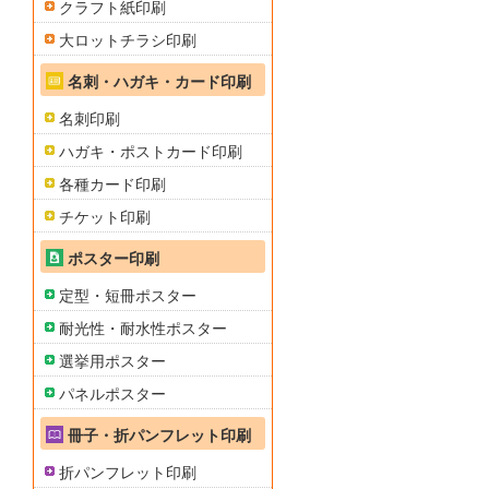
クラフト紙印刷
大ロットチラシ印刷
名刺・ハガキ・カード印刷
名刺印刷
ハガキ・ポストカード印刷
各種カード印刷
チケット印刷
ポスター印刷
定型・短冊ポスター
耐光性・耐水性ポスター
選挙用ポスター
パネルポスター
冊子・折パンフレット印刷
折パンフレット印刷