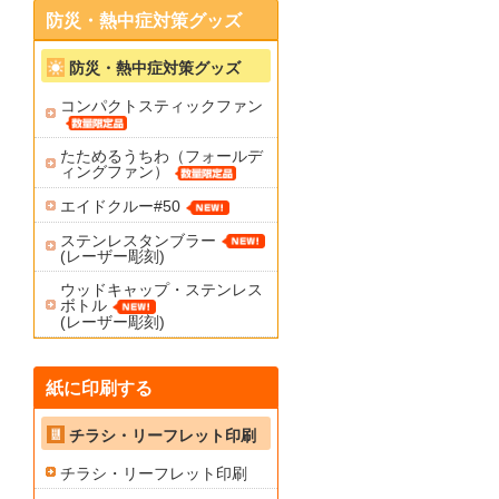
防災・熱中症対策グッズ
防災・熱中症対策グッズ
コンパクトスティックファン
たためるうちわ（フォールデ
ィングファン）
エイドクルー#50
ステンレスタンブラー
(レーザー彫刻)
ウッドキャップ・ステンレス
ボトル
(レーザー彫刻)
紙に印刷する
チラシ・リーフレット印刷
チラシ・リーフレット印刷