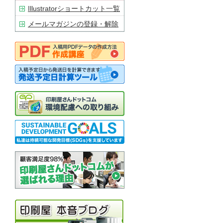
Illustratorショートカット一覧
メールマガジンの登録・解除