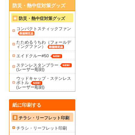
防災・熱中症対策グッズ
防災・熱中症対策グッズ
コンパクトスティックファン
たためるうちわ（フォールデ
ィングファン）
エイドクルー#50
ステンレスタンブラー
(レーザー彫刻)
ウッドキャップ・ステンレス
ボトル
(レーザー彫刻)
紙に印刷する
チラシ・リーフレット印刷
チラシ・リーフレット印刷