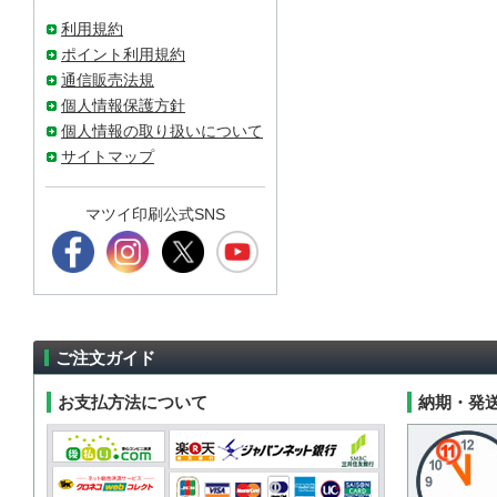
利用規約
ポイント利用規約
通信販売法規
個人情報保護方針
個人情報の取り扱いについて
サイトマップ
マツイ印刷公式SNS
ご注文ガイド
お支払方法について
納期・発