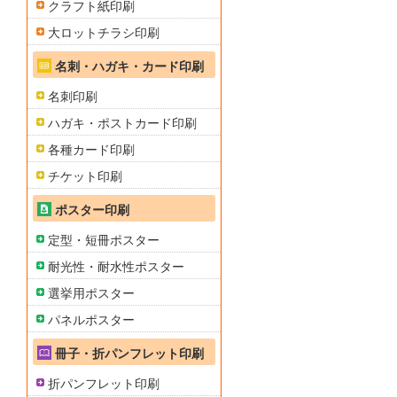
クラフト紙印刷
大ロットチラシ印刷
名刺・ハガキ・カード印刷
名刺印刷
ハガキ・ポストカード印刷
各種カード印刷
チケット印刷
ポスター印刷
定型・短冊ポスター
耐光性・耐水性ポスター
選挙用ポスター
パネルポスター
冊子・折パンフレット印刷
折パンフレット印刷