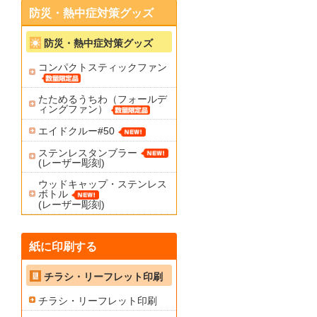
防災・熱中症対策グッズ
防災・熱中症対策グッズ
コンパクトスティックファン
たためるうちわ（フォールデ
ィングファン）
エイドクルー#50
ステンレスタンブラー
(レーザー彫刻)
ウッドキャップ・ステンレス
ボトル
(レーザー彫刻)
紙に印刷する
チラシ・リーフレット印刷
チラシ・リーフレット印刷