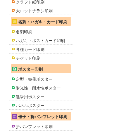
クラフト紙印刷
大ロットチラシ印刷
名刺・ハガキ・カード印刷
名刺印刷
ハガキ・ポストカード印刷
各種カード印刷
チケット印刷
ポスター印刷
定型・短冊ポスター
耐光性・耐水性ポスター
選挙用ポスター
パネルポスター
冊子・折パンフレット印刷
折パンフレット印刷