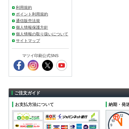
利用規約
ポイント利用規約
通信販売法規
個人情報保護方針
個人情報の取り扱いについて
サイトマップ
マツイ印刷公式SNS
ご注文ガイド
お支払方法について
納期・発