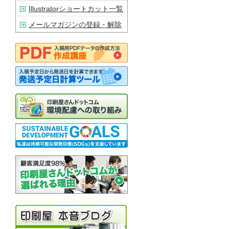
Illustratorショートカット一覧
メールマガジンの登録・解除