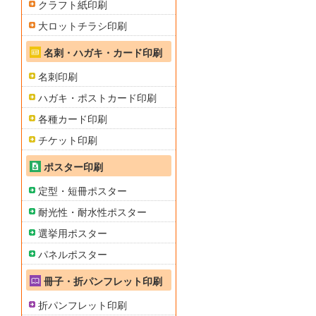
クラフト紙印刷
大ロットチラシ印刷
名刺・ハガキ・カード印刷
名刺印刷
ハガキ・ポストカード印刷
各種カード印刷
チケット印刷
ポスター印刷
定型・短冊ポスター
耐光性・耐水性ポスター
選挙用ポスター
パネルポスター
冊子・折パンフレット印刷
折パンフレット印刷