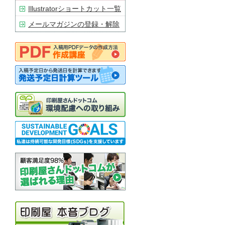
Illustratorショートカット一覧
メールマガジンの登録・解除