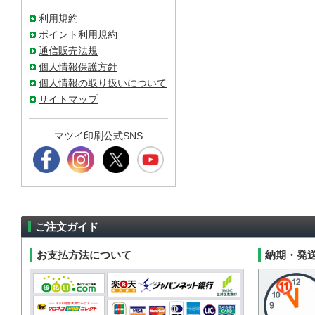
利用規約
ポイント利用規約
通信販売法規
個人情報保護方針
個人情報の取り扱いについて
サイトマップ
マツイ印刷公式SNS
ご注文ガイド
お支払方法について
納期・発