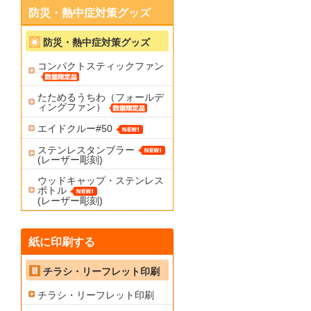
防災・熱中症対策グッズ
防災・熱中症対策グッズ
コンパクトスティックファン
たためるうちわ（フォールデ
ィングファン）
エイドクルー#50
ステンレスタンブラー
(レーザー彫刻)
ウッドキャップ・ステンレス
ボトル
(レーザー彫刻)
紙に印刷する
チラシ・リーフレット印刷
チラシ・リーフレット印刷