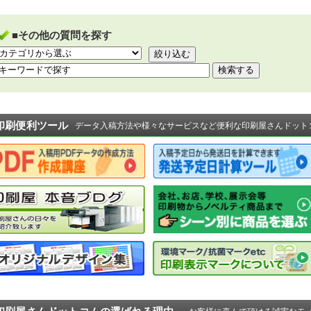
■その他の質問を探す
印刷便利ツール
データ入稿方法や様々なサービスなど便利な印刷屋さんドット