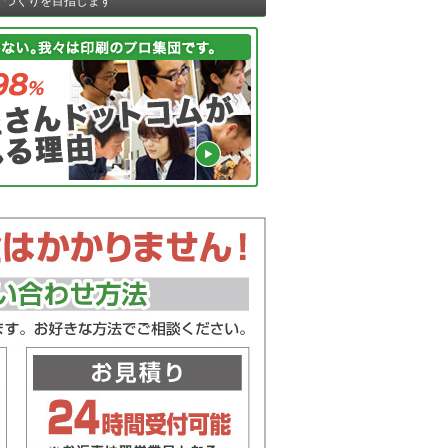
ノづくりを目指します