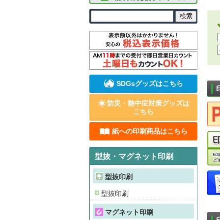
SDGsグッズはこちら
防災・熱中症対策グッズは
こちら
紙への印刷商品はこちら
型抜・マグネット印刷
型抜印刷
型抜印刷
マグネット印刷