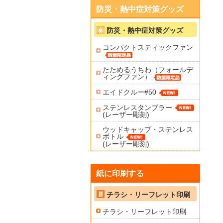
防災・熱中症対策グッズ
防災・熱中症対策グッズ
コンパクトスティックファン
たためるうちわ（フォールデ
ィングファン）
エイドクルー#50
ステンレスタンブラー
(レーザー彫刻)
ウッドキャップ・ステンレス
ボトル
(レーザー彫刻)
紙に印刷する
チラシ・リーフレット印刷
チラシ・リーフレット印刷