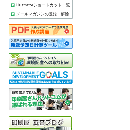
Illustratorショートカット一覧
メールマガジンの登録・解除