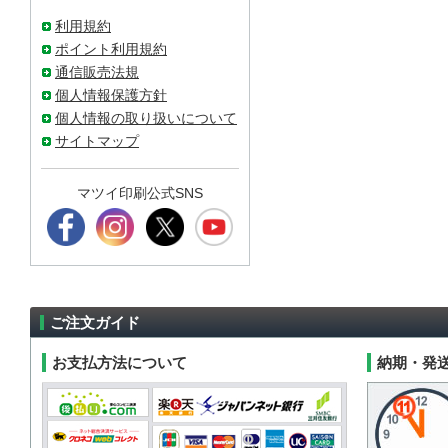
利用規約
ポイント利用規約
通信販売法規
個人情報保護方針
個人情報の取り扱いについて
サイトマップ
マツイ印刷公式SNS
ご注文ガイド
お支払方法について
納期・発