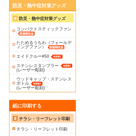
防災・熱中症対策グッズ
防災・熱中症対策グッズ
コンパクトスティックファン
たためるうちわ（フォールデ
ィングファン）
エイドクルー#50
ステンレスタンブラー
(レーザー彫刻)
ウッドキャップ・ステンレス
ボトル
(レーザー彫刻)
紙に印刷する
チラシ・リーフレット印刷
チラシ・リーフレット印刷