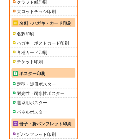
クラフト紙印刷
大ロットチラシ印刷
名刺・ハガキ・カード印刷
名刺印刷
ハガキ・ポストカード印刷
各種カード印刷
チケット印刷
ポスター印刷
定型・短冊ポスター
耐光性・耐水性ポスター
選挙用ポスター
パネルポスター
冊子・折パンフレット印刷
折パンフレット印刷