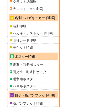
クラフト紙印刷
大ロットチラシ印刷
名刺・ハガキ・カード印刷
名刺印刷
ハガキ・ポストカード印刷
各種カード印刷
チケット印刷
ポスター印刷
定型・短冊ポスター
耐光性・耐水性ポスター
選挙用ポスター
パネルポスター
冊子・折パンフレット印刷
折パンフレット印刷