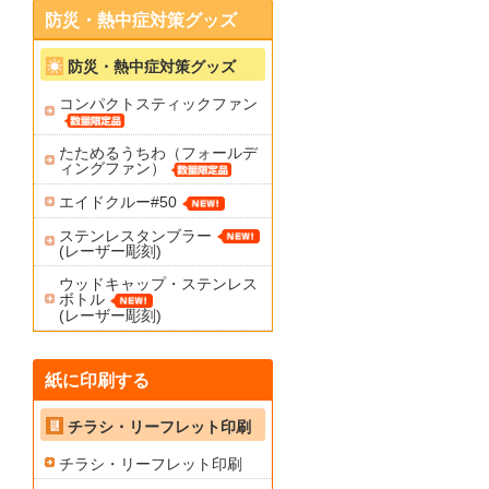
防災・熱中症対策グッズ
防災・熱中症対策グッズ
コンパクトスティックファン
たためるうちわ（フォールデ
ィングファン）
エイドクルー#50
ステンレスタンブラー
(レーザー彫刻)
ウッドキャップ・ステンレス
ボトル
(レーザー彫刻)
紙に印刷する
チラシ・リーフレット印刷
チラシ・リーフレット印刷