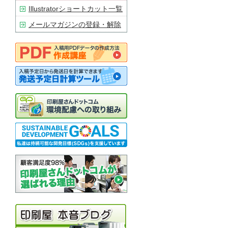
Illustratorショートカット一覧
メールマガジンの登録・解除