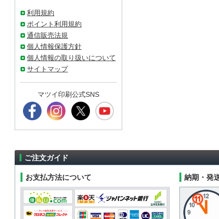
利用規約
ポイント利用規約
通信販売法規
個人情報保護方針
個人情報の取り扱いについて
サイトマップ
マツイ印刷公式SNS
ご注文ガイド
お支払方法について
納期・発