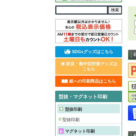
SDGsグッズはこちら
防災・熱中症対策グッズは
こちら
紙への印刷商品はこちら
型抜・マグネット印刷
型抜印刷
型抜印刷
マグネット印刷