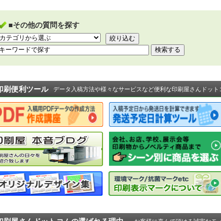
■その他の質問を探す
印刷便利ツール
データ入稿方法や様々なサービスなど便利な印刷屋さんドット