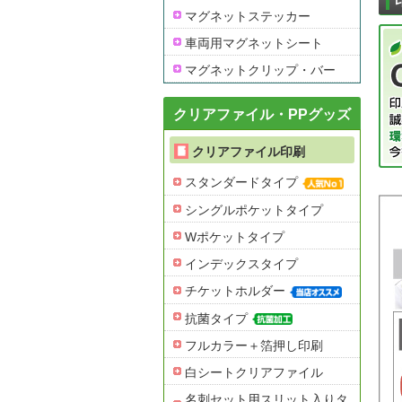
マグネットステッカー
車両用マグネットシート
マグネットクリップ・バー
クリアファイル・PPグッズ
クリアファイル印刷
スタンダードタイプ
シングルポケットタイプ
Wポケットタイプ
インデックスタイプ
チケットホルダー
抗菌タイプ
フルカラー＋箔押し印刷
白シートクリアファイル
名刺セット用スリット入りタ