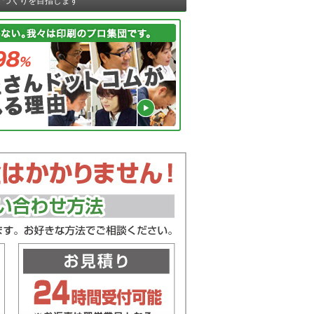
ノづくりを目指します