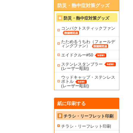
防災・熱中症対策グッズ
防災・熱中症対策グッズ
コンパクトスティックファン
たためるうちわ（フォールデ
ィングファン）
エイドクルー#50
ステンレスタンブラー
(レーザー彫刻)
ウッドキャップ・ステンレス
ボトル
(レーザー彫刻)
紙に印刷する
チラシ・リーフレット印刷
チラシ・リーフレット印刷