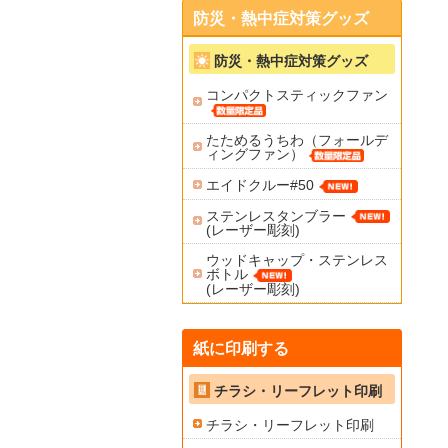
防災・熱中症対策グッズ
防災・熱中症対策グッズ
コンパクトスティックファン
たためるうちわ（フォールデ
ィングファン）
エイドクルー#50
ステンレスタンブラー
(レーザー彫刻)
ウッドキャップ・ステンレス
ボトル
(レーザー彫刻)
紙に印刷する
チラシ・リーフレット印刷
チラシ・リーフレット印刷