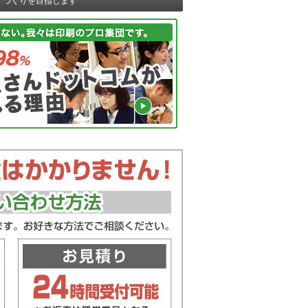
ノづくりを目指します