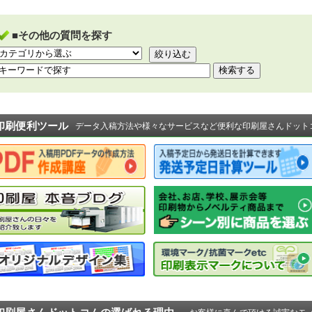
■その他の質問を探す
印刷便利ツール
データ入稿方法や様々なサービスなど便利な印刷屋さんドット