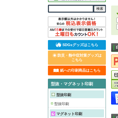
SDGsグッズはこちら
防災・熱中症対策グッズは
こちら
紙への印刷商品はこちら
型抜・マグネット印刷
型抜印刷
型抜印刷
マグネット印刷