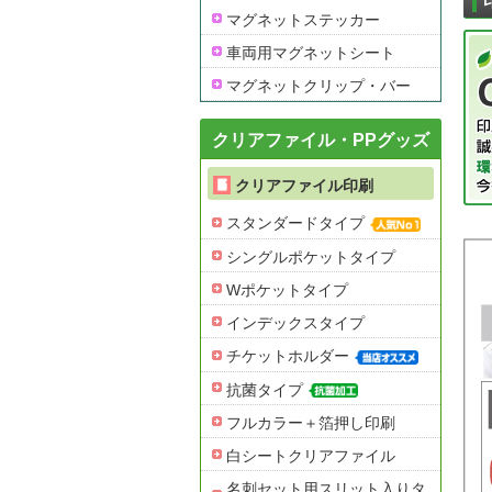
マグネットステッカー
車両用マグネットシート
マグネットクリップ・バー
クリアファイル・PPグッズ
クリアファイル印刷
スタンダードタイプ
シングルポケットタイプ
Wポケットタイプ
インデックスタイプ
チケットホルダー
抗菌タイプ
フルカラー＋箔押し印刷
白シートクリアファイル
名刺セット用スリット入りタ